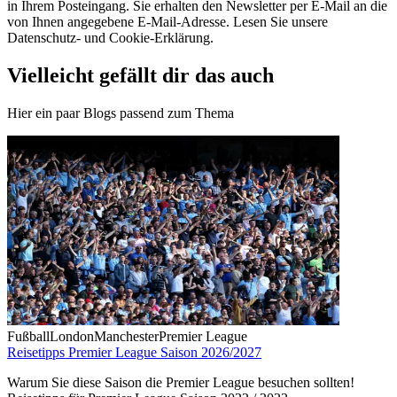
in Ihrem Posteingang. Sie erhalten den Newsletter per E-Mail an die
von Ihnen angegebene E-Mail-Adresse. Lesen Sie unsere
Datenschutz- und Cookie-Erklärung.
Vielleicht gefällt dir das auch
Hier ein paar Blogs passend zum Thema
Fußball
London
Manchester
Premier League
Reisetipps Premier League Saison 2026/2027
Warum Sie diese Saison die Premier League besuchen sollten!