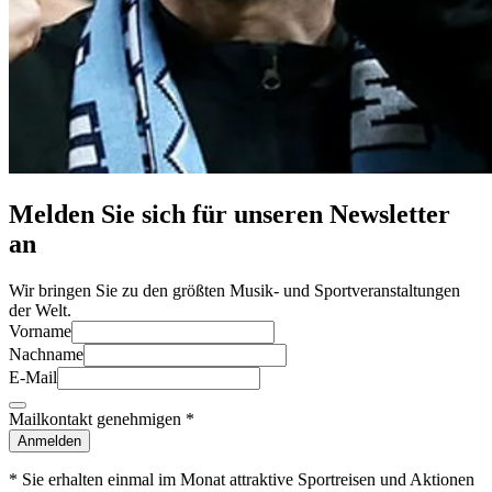
Melden Sie sich für unseren Newsletter
an
Wir bringen Sie zu den größten Musik- und Sportveranstaltungen
der Welt.
Vorname
Nachname
E-Mail
Mailkontakt genehmigen
*
Anmelden
* Sie erhalten einmal im Monat attraktive Sportreisen und Aktionen