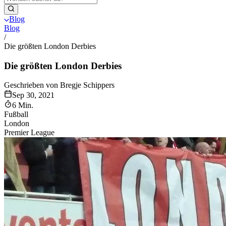
Blog
Blog
/
Die größten London Derbies
Die größten London Derbies
Geschrieben von Bregje Schippers
Sep 30, 2021
6 Min.
Fußball
London
Premier League