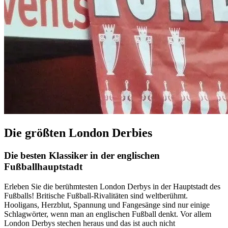
Die größten London Derbies
Die besten Klassiker in der englischen
Fußballhauptstadt
Erleben Sie die berühmtesten London Derbys in der Hauptstadt des
Fußballs! Britische Fußball-Rivalitäten sind weltberühmt.
Hooligans, Herzblut, Spannung und Fangesänge sind nur einige
Schlagwörter, wenn man an englischen Fußball denkt. Vor allem
London Derbys stechen heraus und das ist auch nicht