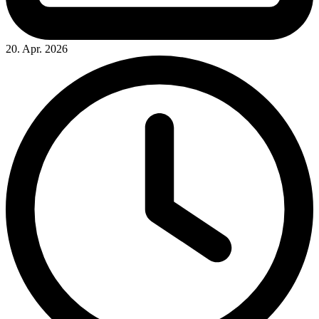
20. Apr. 2026