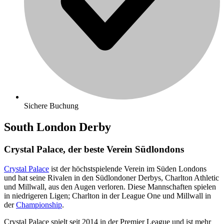
Sichere Buchung
South London Derby
Crystal Palace, der beste Verein Südlondons
Crystal Palace
ist der höchstspielende Verein im Süden Londons
und hat seine Rivalen in den Südlondoner Derbys, Charlton Athletic
und Millwall, aus den Augen verloren. Diese Mannschaften spielen
in niedrigeren Ligen; Charlton in der League One und Millwall in
der
Championship
.
Crystal Palace spielt seit 2014 in der Premier League und ist mehr