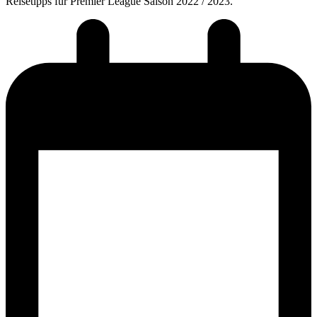
Reisetipps für Premier League Saison 2022 / 2023.