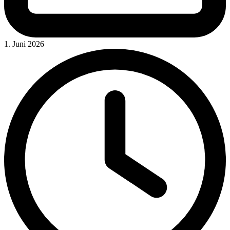
1. Juni 2026