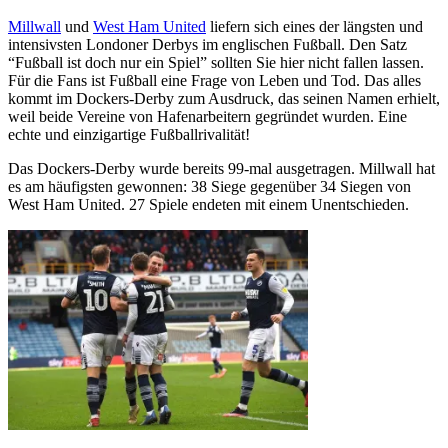
Millwall
und
West Ham United
liefern sich eines der längsten und
intensivsten Londoner Derbys im englischen Fußball. Den Satz
“Fußball ist doch nur ein Spiel” sollten Sie hier nicht fallen lassen.
Für die Fans ist Fußball eine Frage von Leben und Tod. Das alles
kommt im Dockers-Derby zum Ausdruck, das seinen Namen erhielt,
weil beide Vereine von Hafenarbeitern gegründet wurden. Eine
echte und einzigartige Fußballrivalität!
Das Dockers-Derby wurde bereits 99-mal ausgetragen. Millwall hat
es am häufigsten gewonnen: 38 Siege gegenüber 34 Siegen von
West Ham United. 27 Spiele endeten mit einem Unentschieden.