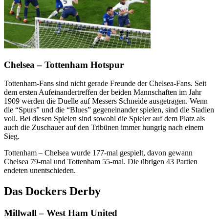
Chelsea – Tottenham Hotspur
Tottenham-Fans sind nicht gerade Freunde der Chelsea-Fans. Seit
dem ersten Aufeinandertreffen der beiden Mannschaften im Jahr
1909 werden die Duelle auf Messers Schneide ausgetragen. Wenn
die “Spurs” und die “Blues” gegeneinander spielen, sind die Stadien
voll. Bei diesen Spielen sind sowohl die Spieler auf dem Platz als
auch die Zuschauer auf den Tribünen immer hungrig nach einem
Sieg.
Tottenham – Chelsea wurde 177-mal gespielt, davon gewann
Chelsea 79-mal und Tottenham 55-mal. Die übrigen 43 Partien
endeten unentschieden.
Das Dockers Derby
Millwall – West Ham United