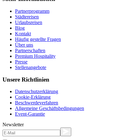
Partnerprogramm
Städtereisen
Urlaubsreisen
Blog
Kontakt
Häufig gestellte Fragen
Über uns
Partnerschaften
Premium Hospitality
Presse
Stellenangebote
Unsere Richtlinien
Datenschutzerklärung
Cookie-Erklärung
Beschwerdeverfahren
Allgemeine Geschäftsbedingungen
Event-Garantie
Newsletter