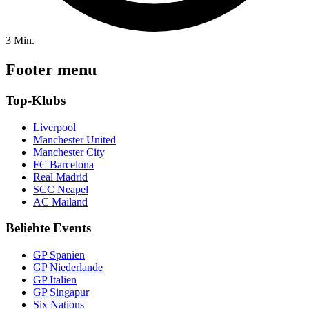
3 Min.
Footer menu
Top-Klubs
Liverpool
Manchester United
Manchester City
FC Barcelona
Real Madrid
SCC Neapel
AC Mailand
Beliebte Events
GP Spanien
GP Niederlande
GP Italien
GP Singapur
Six Nations