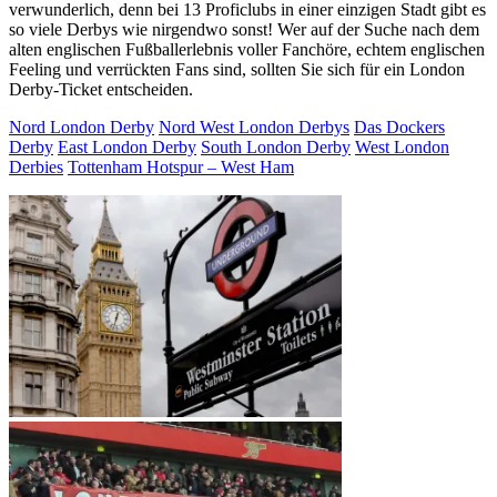
verwunderlich, denn bei 13 Proficlubs in einer einzigen Stadt gibt es
so viele Derbys wie nirgendwo sonst! Wer auf der Suche nach dem
alten englischen Fußballerlebnis voller Fanchöre, echtem englischen
Feeling und verrückten Fans sind, sollten Sie sich für ein London
Derby-Ticket entscheiden.
Nord London Derby
Nord West London Derbys
Das Dockers
Derby
East London Derby
South London Derby
West London
Derbies
Tottenham Hotspur – West Ham