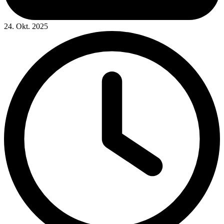
24. Okt. 2025