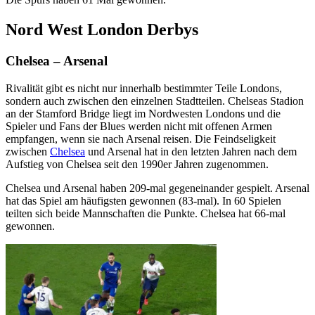
Nord West London Derbys
Chelsea – Arsenal
Rivalität gibt es nicht nur innerhalb bestimmter Teile Londons,
sondern auch zwischen den einzelnen Stadtteilen. Chelseas Stadion
an der Stamford Bridge liegt im Nordwesten Londons und die
Spieler und Fans der Blues werden nicht mit offenen Armen
empfangen, wenn sie nach Arsenal reisen. Die Feindseligkeit
zwischen
Chelsea
und Arsenal hat in den letzten Jahren nach dem
Aufstieg von Chelsea seit den 1990er Jahren zugenommen.
Chelsea und Arsenal haben 209-mal gegeneinander gespielt. Arsenal
hat das Spiel am häufigsten gewonnen (83-mal). In 60 Spielen
teilten sich beide Mannschaften die Punkte. Chelsea hat 66-mal
gewonnen.