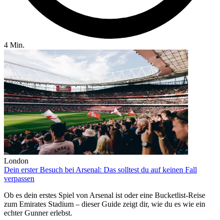
4 Min.
London
Dein erster Besuch bei Arsenal: Das solltest du auf keinen Fall
verpassen
Ob es dein erstes Spiel von Arsenal ist oder eine Bucketlist-Reise
zum Emirates Stadium – dieser Guide zeigt dir, wie du es wie ein
echter Gunner erlebst.