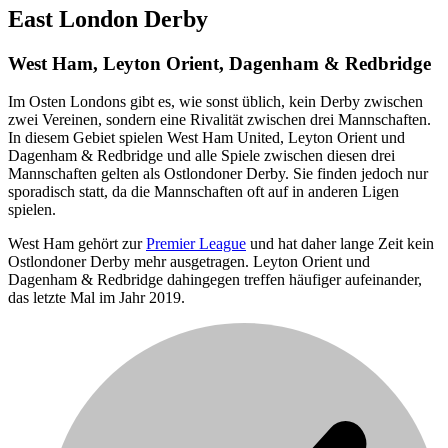
East London Derby
West Ham, Leyton Orient, Dagenham & Redbridge
Im Osten Londons gibt es, wie sonst üblich, kein Derby zwischen
zwei Vereinen, sondern eine Rivalität zwischen drei Mannschaften.
In diesem Gebiet spielen West Ham United, Leyton Orient und
Dagenham & Redbridge und alle Spiele zwischen diesen drei
Mannschaften gelten als Ostlondoner Derby. Sie finden jedoch nur
sporadisch statt, da die Mannschaften oft auf in anderen Ligen
spielen.
West Ham gehört zur
Premier League
und hat daher lange Zeit kein
Ostlondoner Derby mehr ausgetragen. Leyton Orient und
Dagenham & Redbridge dahingegen treffen häufiger aufeinander,
das letzte Mal im Jahr 2019.