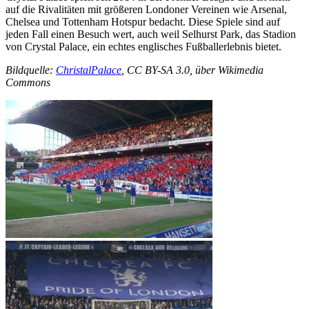
auf die Rivalitäten mit größeren Londoner Vereinen wie Arsenal,
Chelsea und Tottenham Hotspur bedacht. Diese Spiele sind auf
jeden Fall einen Besuch wert, auch weil Selhurst Park, das Stadion
von Crystal Palace, ein echtes englisches Fußballerlebnis bietet.
Bildquelle:
ChristalPalace
, CC BY-SA 3.0, über Wikimedia
Commons