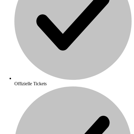
Offizielle Tickets