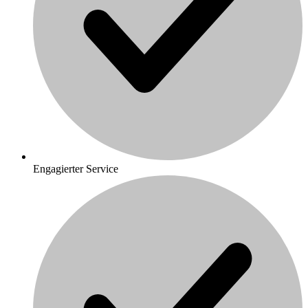
Engagierter Service