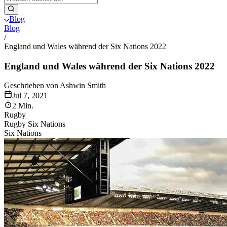
Blog
Blog
/
England und Wales während der Six Nations 2022
England und Wales während der Six Nations 2022
Geschrieben von Ashwin Smith
Jul 7, 2021
2 Min.
Rugby
Rugby Six Nations
Six Nations