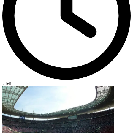
2 Min.