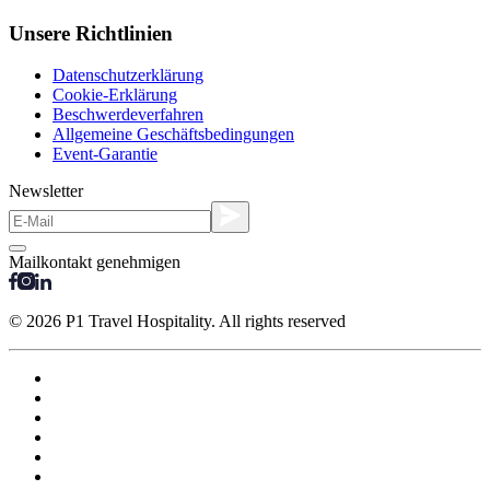
Unsere Richtlinien
Datenschutzerklärung
Cookie-Erklärung
Beschwerdeverfahren
Allgemeine Geschäftsbedingungen
Event-Garantie
Newsletter
Mailkontakt genehmigen
© 2026 P1 Travel Hospitality. All rights reserved