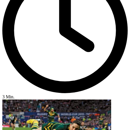
3 Min.