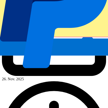
26. Nov. 2025