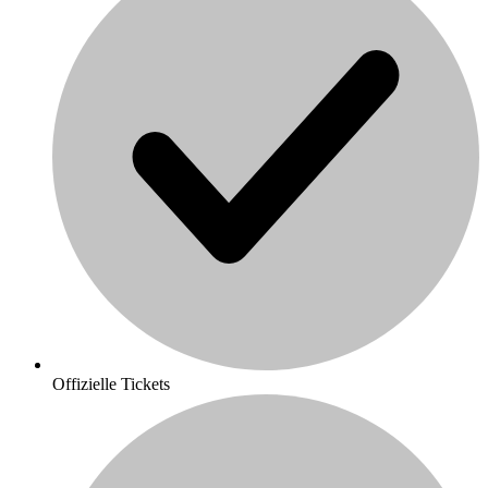
Offizielle Tickets