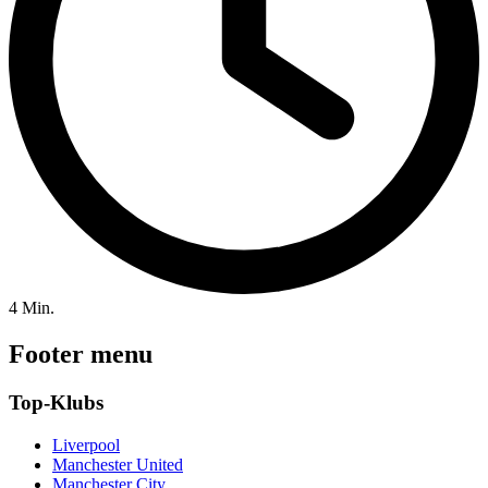
4 Min.
Footer menu
Top-Klubs
Liverpool
Manchester United
Manchester City