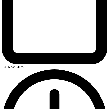
14. Nov. 2025