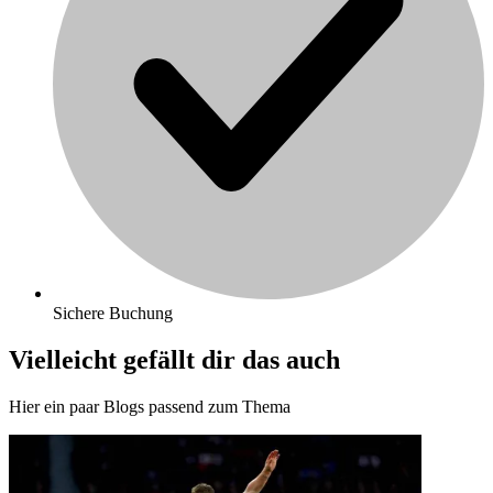
Sichere Buchung
Vielleicht gefällt dir das auch
Hier ein paar Blogs passend zum Thema