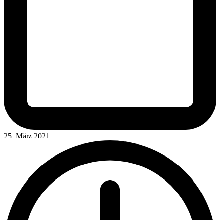
25. März 2021