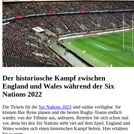
Der historiosche Kampf zwischen
England und Wales während der Six
Nations 2022
Die Tickets für die
Six Nations 2023
sind online verfügbar. Sie
können Ihre Reise planen und die besten Rugby-Teams endlich
wieder, von der Tribüne aus, anfeuern. Bereiten Sie sich schon mal
vor, denn bei den Six Nations steht viel auf dem Spiel. England und
Wales werden sich einen historischen Kampf liefern. Hier erfahren
Sie warum.