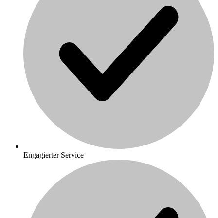
Engagierter Service