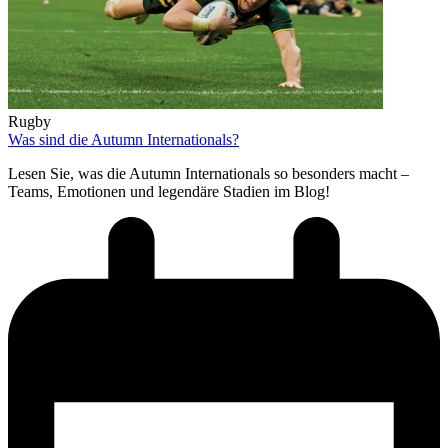
Rugby
Was sind die Autumn Internationals?
Lesen Sie, was die Autumn Internationals so besonders macht –
Teams, Emotionen und legendäre Stadien im Blog!