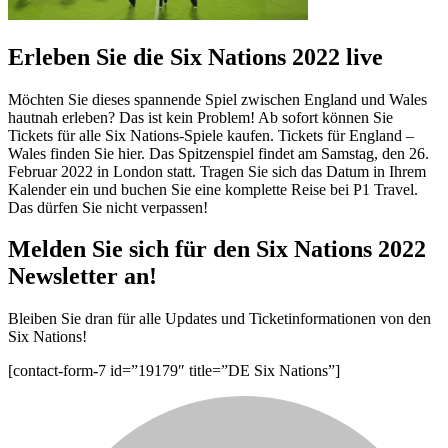
Erleben Sie die Six Nations 2022 live
Möchten Sie dieses spannende Spiel zwischen England und Wales
hautnah erleben? Das ist kein Problem! Ab sofort können Sie
Tickets für alle Six Nations-Spiele kaufen. Tickets für England –
Wales finden Sie hier. Das Spitzenspiel findet am Samstag, den 26.
Februar 2022 in London statt. Tragen Sie sich das Datum in Ihrem
Kalender ein und buchen Sie eine komplette Reise bei P1 Travel.
Das dürfen Sie nicht verpassen!
Melden Sie sich für den Six Nations 2022
Newsletter an!
Bleiben Sie dran für alle Updates und Ticketinformationen von den
Six Nations!
[contact-form-7 id=”19179″ title=”DE Six Nations”]