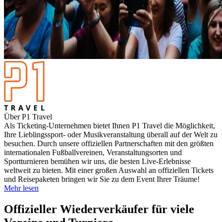
Über P1 Travel
Als Ticketing-Unternehmen bietet Ihnen P1 Travel die Möglichkeit,
Ihre Lieblingssport- oder Musikveranstaltung überall auf der Welt zu
besuchen. Durch unsere offiziellen Partnerschaften mit den größten
internationalen Fußballvereinen, Veranstaltungsorten und
Sportturnieren bemühen wir uns, die besten Live-Erlebnisse
weltweit zu bieten. Mit einer großen Auswahl an offiziellen Tickets
und Reisepaketen bringen wir Sie zu dem Event Ihrer Träume!
Mehr lesen
Offizieller Wiederverkäufer für viele