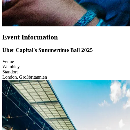
Event Information
Über Capital's Summertime Ball 2025
Venue
Wembley
Standort
London, Großbritannien