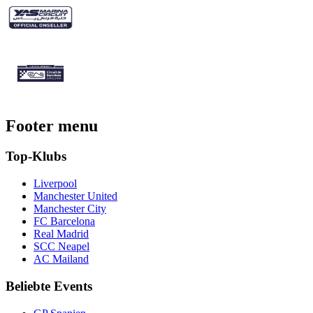
Footer menu
Top-Klubs
Liverpool
Manchester United
Manchester City
FC Barcelona
Real Madrid
SCC Neapel
AC Mailand
Beliebte Events