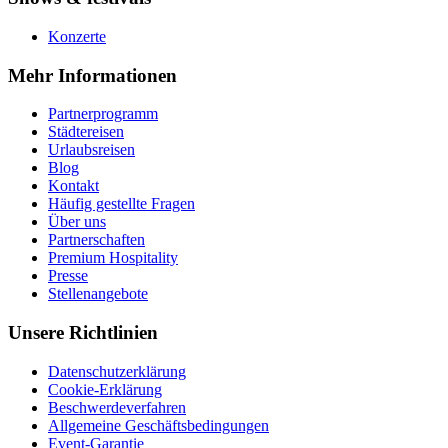
Konzerte
Mehr Informationen
Partnerprogramm
Städtereisen
Urlaubsreisen
Blog
Kontakt
Häufig gestellte Fragen
Über uns
Partnerschaften
Premium Hospitality
Presse
Stellenangebote
Unsere Richtlinien
Datenschutzerklärung
Cookie-Erklärung
Beschwerdeverfahren
Allgemeine Geschäftsbedingungen
Event-Garantie