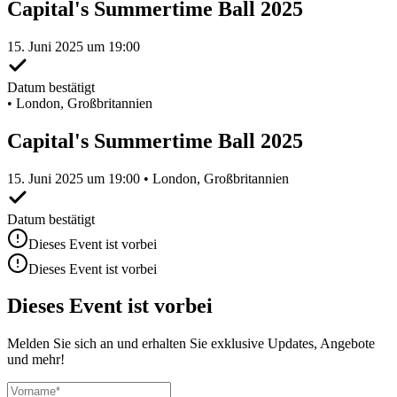
Capital's Summertime Ball 2025
15. Juni 2025 um 19:00
Datum bestätigt
•
London, Großbritannien
Capital's Summertime Ball 2025
15. Juni 2025 um 19:00 • London, Großbritannien
Datum bestätigt
Dieses Event ist vorbei
Dieses Event ist vorbei
Dieses Event ist vorbei
Melden Sie sich an und erhalten Sie exklusive Updates, Angebote
und mehr!