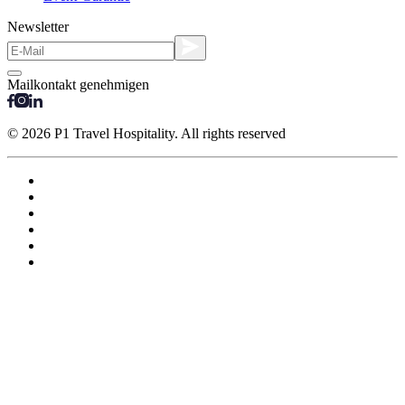
Newsletter
Mailkontakt genehmigen
© 2026 P1 Travel Hospitality. All rights reserved