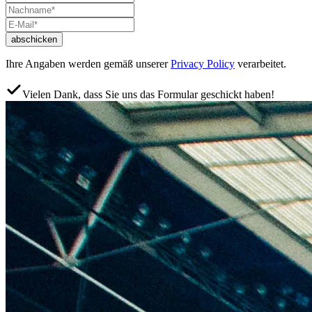
abschicken
Ihre Angaben werden gemäß unserer
Privacy Policy
verarbeitet.
Vielen Dank, dass Sie uns das Formular geschickt haben!