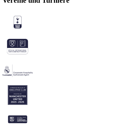
Vereine und Turniere