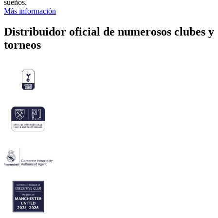
sueños.
Más información
Distribuidor oficial de numerosos clubes y
torneos