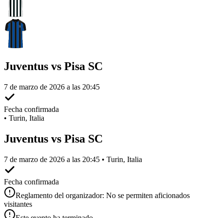
Juventus vs Pisa SC
7 de marzo de 2026 a las 20:45
Fecha confirmada
•
Turin, Italia
Juventus vs Pisa SC
7 de marzo de 2026 a las 20:45 • Turin, Italia
Fecha confirmada
Reglamento del organizador: No se permiten aficionados
visitantes
Este evento ha terminado