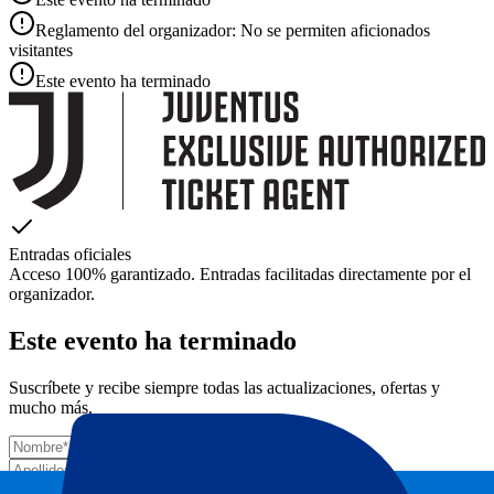
Reglamento del organizador: No se permiten aficionados
visitantes
Este evento ha terminado
Entradas oficiales
Acceso 100% garantizado. Entradas facilitadas directamente por el
organizador.
Este evento ha terminado
Suscríbete y recibe siempre todas las actualizaciones, ofertas y
mucho más.