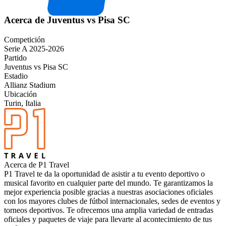
Acerca de Juventus vs Pisa SC
Competición
Serie A 2025-2026
Partido
Juventus vs Pisa SC
Estadio
Allianz Stadium
Ubicación
Turin, Italia
Acerca de P1 Travel
P1 Travel te da la oportunidad de asistir a tu evento deportivo o
musical favorito en cualquier parte del mundo. Te garantizamos la
mejor experiencia posible gracias a nuestras asociaciones oficiales
con los mayores clubes de fútbol internacionales, sedes de eventos y
torneos deportivos. Te ofrecemos una amplia variedad de entradas
oficiales y paquetes de viaje para llevarte al acontecimiento de tus