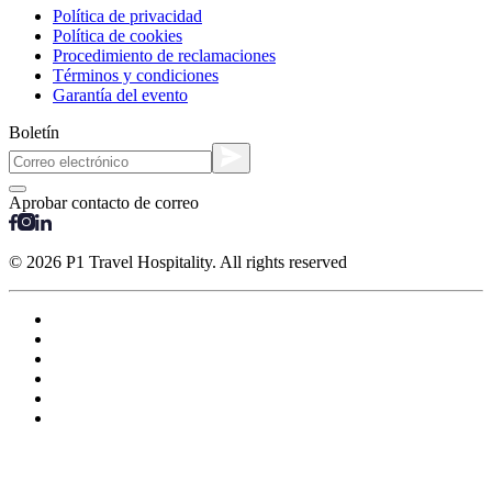
Política de privacidad
Política de cookies
Procedimiento de reclamaciones
Términos y condiciones
Garantía del evento
Boletín
Aprobar contacto de correo
© 2026 P1 Travel Hospitality. All rights reserved