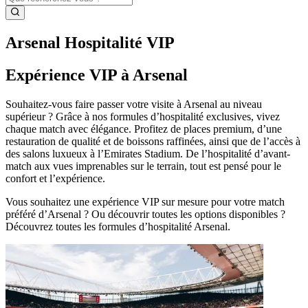
Arsenal Hospitalité VIP
Expérience VIP à Arsenal
Souhaitez-vous faire passer votre visite à Arsenal au niveau
supérieur ? Grâce à nos formules d’hospitalité exclusives, vivez
chaque match avec élégance. Profitez de places premium, d’une
restauration de qualité et de boissons raffinées, ainsi que de l’accès à
des salons luxueux à l’Emirates Stadium. De l’hospitalité d’avant-
match aux vues imprenables sur le terrain, tout est pensé pour le
confort et l’expérience.
Vous souhaitez une expérience VIP sur mesure pour votre match
préféré d’Arsenal ? Ou découvrir toutes les options disponibles ?
Découvrez toutes les formules d’hospitalité Arsenal.