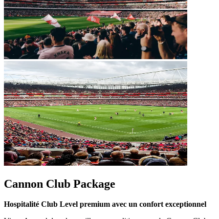
Cannon Club Package
Hospitalité Club Level premium avec un confort exceptionnel