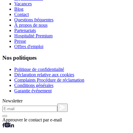
Vacances
Blog
Contact
Questions fréquentes
À propos de nous
Partenariats
Hospitalité Premium
Presse
Offres d'emploi
Nos politiques
Politique de confidentialité
Déclaration relative aux cookies
Complaints Procédure de réclamation
Conditions générales
Garantie événement
Newsletter
Approuver le contact par e-mail