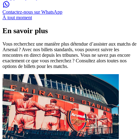
Contactez-nous sur WhatsApp
À tout moment
En savoir plus
Vous recherchez une manière plus détendue d’assister aux matchs de
Arsenal ? Avec nos billets standards, vous pouvez suivre les
rencontres en direct depuis les tribunes. Vous ne savez pas encore
exactement ce que vous recherchez ? Consultez alors toutes nos
options de billets pour les matchs.