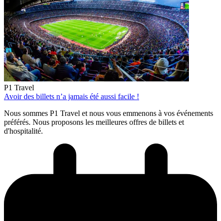
P1 Travel
Avoir des billets n’a jamais été aussi facile !
Nous sommes P1 Travel et nous vous emmenons à vos événements
préférés. Nous proposons les meilleures offres de billets et
d'hospitalité.