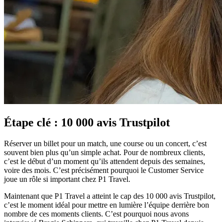
Étape clé : 10 000 avis Trustpilot
Réserver un billet pour un match, une course ou un concert, c’est
souvent bien plus qu’un simple achat. Pour de nombreux clients,
c’est le début d’un moment qu’ils attendent depuis des semaines,
voire des mois. C’est précisément pourquoi le Customer Service
joue un rôle si important chez P1 Travel.
Maintenant que P1 Travel a atteint le cap des 10 000 avis Trustpilot,
c’est le moment idéal pour mettre en lumière l’équipe derrière bon
nombre de ces moments clients. C’est pourquoi nous avons