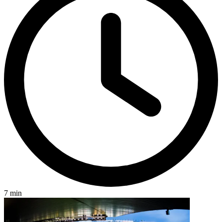
7 min