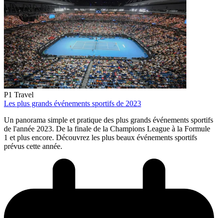
P1 Travel
Les plus grands événements sportifs de 2023
Un panorama simple et pratique des plus grands événements sportifs
de l'année 2023. De la finale de la Champions League à la Formule
1 et plus encore. Découvrez les plus beaux événements sportifs
prévus cette année.