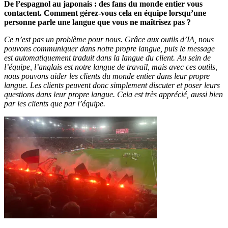
De l’espagnol au japonais : des fans du monde entier vous
contactent. Comment gérez-vous cela en équipe lorsqu’une
personne parle une langue que vous ne maîtrisez pas ?
Ce n’est pas un problème pour nous. Grâce aux outils d’IA, nous
pouvons communiquer dans notre propre langue, puis le message
est automatiquement traduit dans la langue du client. Au sein de
l’équipe, l’anglais est notre langue de travail, mais avec ces outils,
nous pouvons aider les clients du monde entier dans leur propre
langue. Les clients peuvent donc simplement discuter et poser leurs
questions dans leur propre langue. Cela est très apprécié, aussi bien
par les clients que par l’équipe.