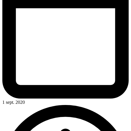
1 sept. 2020