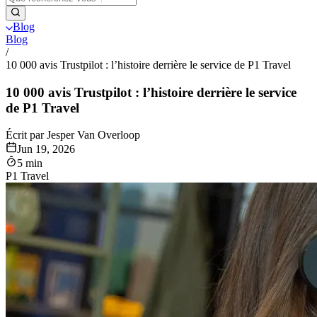
Blog
Blog
/
10 000 avis Trustpilot : l’histoire derrière le service de P1 Travel
10 000 avis Trustpilot : l’histoire derrière le service
de P1 Travel
Écrit par Jesper Van Overloop
Jun 19, 2026
5 min
P1 Travel