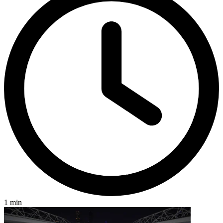
1 min