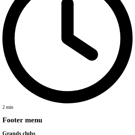
2 min
Footer menu
Grands clubs