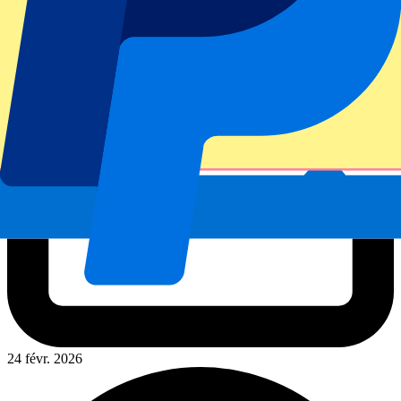
24 févr. 2026