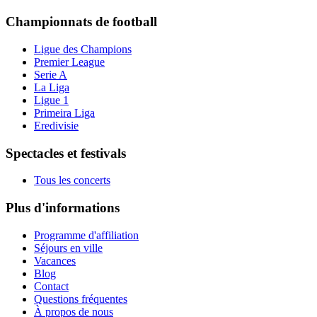
Championnats de football
Ligue des Champions
Premier League
Serie A
La Liga
Ligue 1
Primeira Liga
Eredivisie
Spectacles et festivals
Tous les concerts
Plus d'informations
Programme d'affiliation
Séjours en ville
Vacances
Blog
Contact
Questions fréquentes
À propos de nous