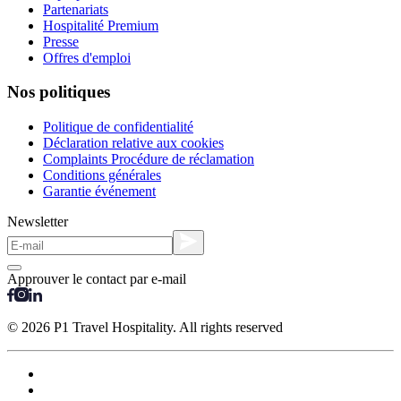
Partenariats
Hospitalité Premium
Presse
Offres d'emploi
Nos politiques
Politique de confidentialité
Déclaration relative aux cookies
Complaints Procédure de réclamation
Conditions générales
Garantie événement
Newsletter
Approuver le contact par e-mail
© 2026 P1 Travel Hospitality. All rights reserved