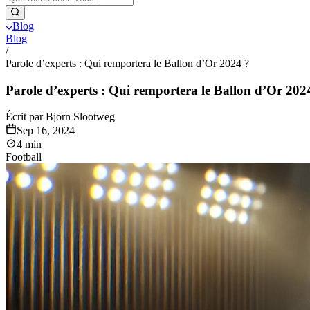
Blog
Blog
/
Parole d’experts : Qui remportera le Ballon d’Or 2024 ?
Parole d’experts : Qui remportera le Ballon d’Or 202
Écrit par Bjorn Slootweg
Sep 16, 2024
4 min
Football