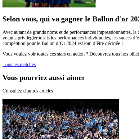
Selon vous, qui va gagner le Ballon d'or 2
Avec autant de grands noms et de performances impressionnantes, la c
votants privilégieront-ils les performances individuelles, les succès d
compétition pour le Ballon d’Or 2024 est loin d’être décidée !
Vous voulez voir toutes ces stars en action ? Découvrez tous nos billets
Tous les matches
Vous pourriez aussi aimer
Consultez d'autres articles