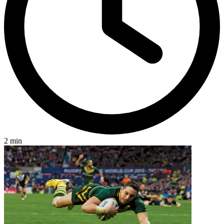
2 min