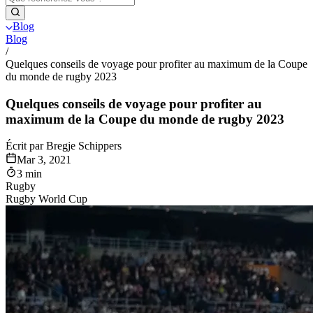
Blog
Blog
/
Quelques conseils de voyage pour profiter au maximum de la Coupe
du monde de rugby 2023
Quelques conseils de voyage pour profiter au
maximum de la Coupe du monde de rugby 2023
Écrit par Bregje Schippers
Mar 3, 2021
3 min
Rugby
Rugby World Cup