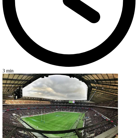
3 min