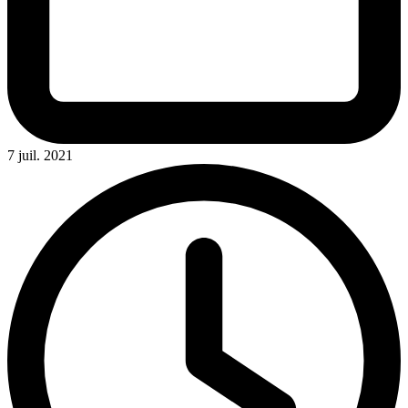
7 juil. 2021