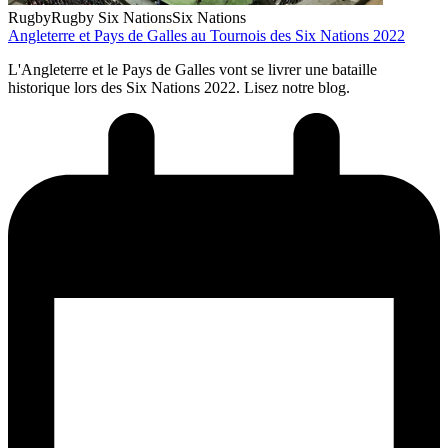
Rugby
Rugby Six Nations
Six Nations
Angleterre et Pays de Galles au Tournois des Six Nations 2022
L'Angleterre et le Pays de Galles vont se livrer une bataille
historique lors des Six Nations 2022. Lisez notre blog.