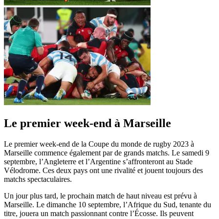
Le premier week-end à Marseille
Le premier week-end de la Coupe du monde de rugby 2023 à
Marseille commence également par de grands matchs. Le samedi 9
septembre, l’Angleterre et l’Argentine s’affronteront au Stade
Vélodrome. Ces deux pays ont une rivalité et jouent toujours des
matchs spectaculaires.
Un jour plus tard, le prochain match de haut niveau est prévu à
Marseille. Le dimanche 10 septembre, l’Afrique du Sud, tenante du
titre, jouera un match passionnant contre l’Écosse. Ils peuvent