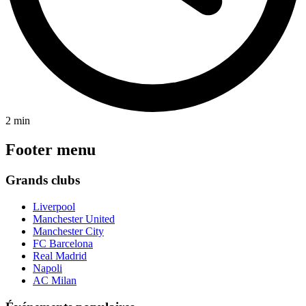
2 min
Footer menu
Grands clubs
Liverpool
Manchester United
Manchester City
FC Barcelona
Real Madrid
Napoli
AC Milan