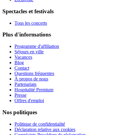
Spectacles et festivals
Tous les concerts
Plus d'informations
Programme d'affiliation
Séjours en ville
Vacances
Blog
Contact
Questions fréquentes
À propos de nous
Partenariats
Hospitalité Premium
Presse
Offres d'emploi
Nos politiques
Politique de confidentialité
Déclaration relative aux cookies
Complaints Procédure de réclamation