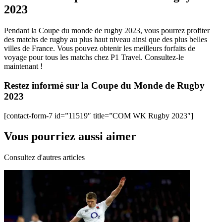
2023
Pendant la Coupe du monde de rugby 2023, vous pourrez profiter
des matchs de rugby au plus haut niveau ainsi que des plus belles
villes de France. Vous pouvez obtenir les meilleurs forfaits de
voyage pour tous les matchs chez P1 Travel. Consultez-le
maintenant !
Restez informé sur la Coupe du Monde de Rugby
2023
[contact-form-7 id=”11519″ title=”COM WK Rugby 2023″]
Vous pourriez aussi aimer
Consultez d'autres articles