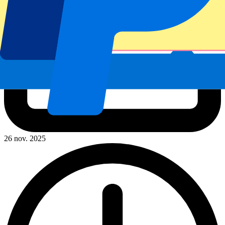
26 nov. 2025