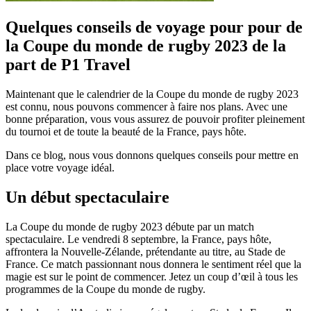
Quelques conseils de voyage pour pour de
la Coupe du monde de rugby 2023 de la
part de P1 Travel
Maintenant que le calendrier de la Coupe du monde de rugby 2023
est connu, nous pouvons commencer à faire nos plans. Avec une
bonne préparation, vous vous assurez de pouvoir profiter pleinement
du tournoi et de toute la beauté de la France, pays hôte.
Dans ce blog, nous vous donnons quelques conseils pour mettre en
place votre voyage idéal.
Un début spectaculaire
La Coupe du monde de rugby 2023 débute par un match
spectaculaire. Le vendredi 8 septembre, la France, pays hôte,
affrontera la Nouvelle-Zélande, prétendante au titre, au Stade de
France. Ce match passionnant nous donnera le sentiment réel que la
magie est sur le point de commencer. Jetez un coup d’œil à tous les
programmes de la Coupe du monde de rugby.