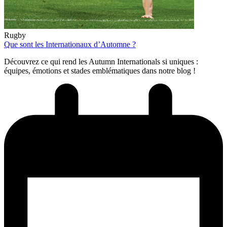
Rugby
Que sont les Internationaux d’Automne ?
Découvrez ce qui rend les Autumn Internationals si uniques :
équipes, émotions et stades emblématiques dans notre blog !