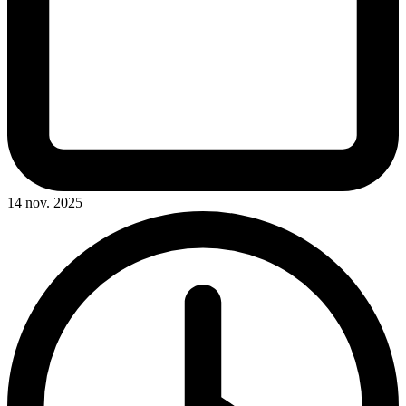
14 nov. 2025