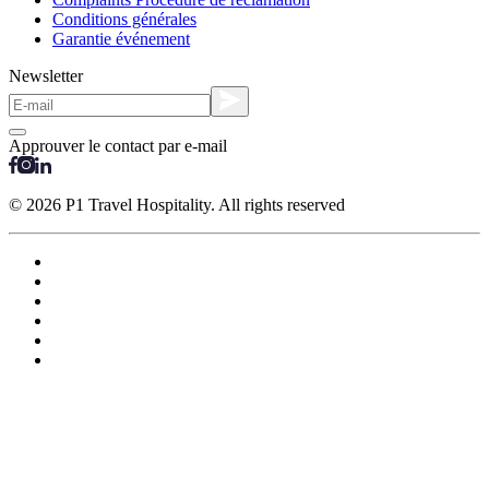
Conditions générales
Garantie événement
Newsletter
Approuver le contact par e-mail
© 2026 P1 Travel Hospitality. All rights reserved