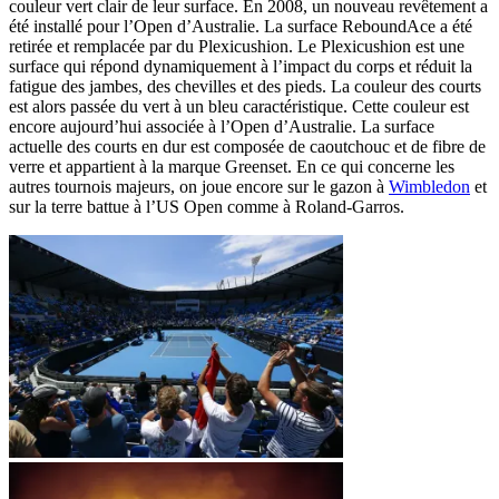
couleur vert clair de leur surface. En 2008, un nouveau revêtement a
été installé pour l’Open d’Australie. La surface ReboundAce a été
retirée et remplacée par du Plexicushion. Le Plexicushion est une
surface qui répond dynamiquement à l’impact du corps et réduit la
fatigue des jambes, des chevilles et des pieds. La couleur des courts
est alors passée du vert à un bleu caractéristique. Cette couleur est
encore aujourd’hui associée à l’Open d’Australie. La surface
actuelle des courts en dur est composée de caoutchouc et de fibre de
verre et appartient à la marque Greenset. En ce qui concerne les
autres tournois majeurs, on joue encore sur le gazon à
Wimbledon
et
sur la terre battue à l’US Open comme à Roland-Garros.