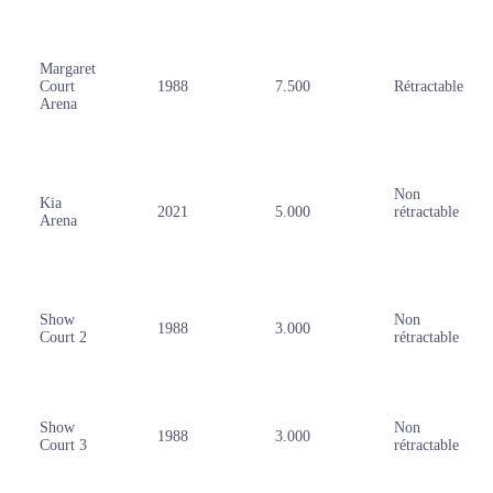
Margaret
Court
1988
7.500
Rétractable
Arena
Non
Kia
2021
5.000
rétractable
Arena
Show
Non
1988
3.000
Court 2
rétractable
Show
Non
1988
3.000
Court 3
rétractable