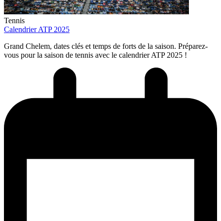
Tennis
Calendrier ATP 2025
Grand Chelem, dates clés et temps de forts de la saison. Préparez-
vous pour la saison de tennis avec le calendrier ATP 2025 !