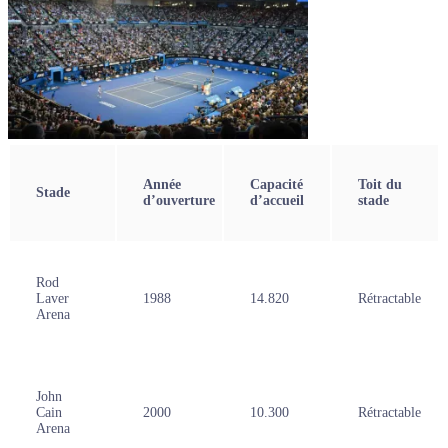
Année
Capacité
Toit du
Stade
d’ouverture
d’accueil
stade
Rod
Laver
1988
14.820
Rétractable
Arena
John
Cain
2000
10.300
Rétractable
Arena