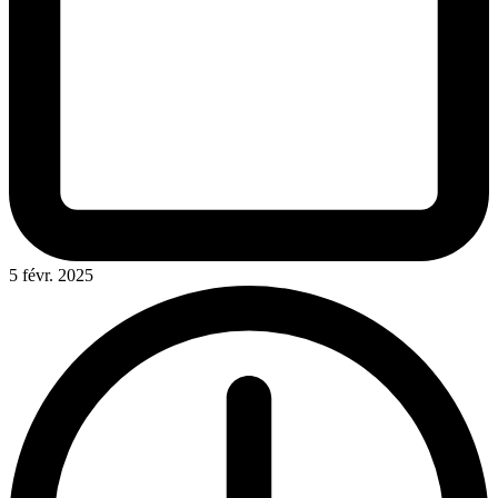
5 févr. 2025