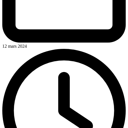
12 mars 2024