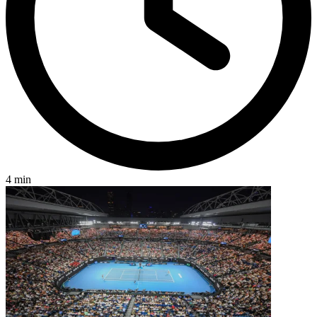
4 min