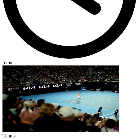
5 min
Tennis