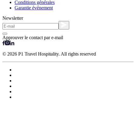
Conditions générales
Garantie événement
Newsletter
Approuver le contact par e-mail
© 2026 P1 Travel Hospitality. All rights reserved