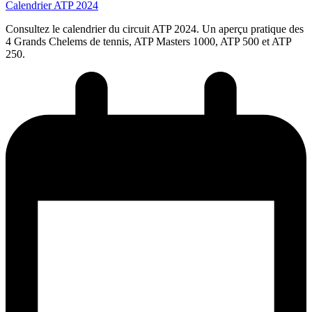
Calendrier ATP 2024
Consultez le calendrier du circuit ATP 2024. Un aperçu pratique des
4 Grands Chelems de tennis, ATP Masters 1000, ATP 500 et ATP
250.