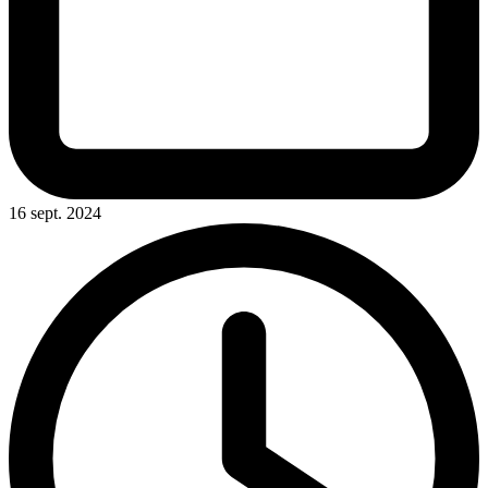
16 sept. 2024