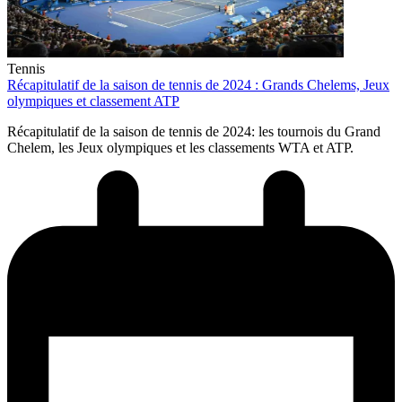
Tennis
Récapitulatif de la saison de tennis de 2024 : Grands Chelems, Jeux
olympiques et classement ATP
Récapitulatif de la saison de tennis de 2024: les tournois du Grand
Chelem, les Jeux olympiques et les classements WTA et ATP.