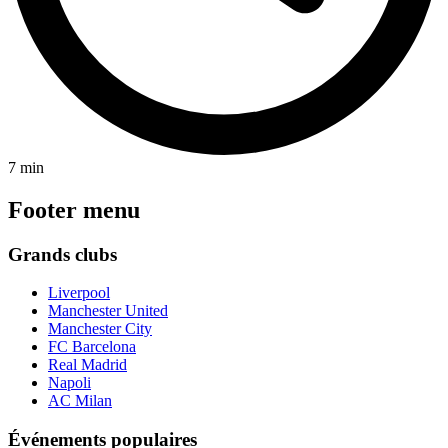
7 min
Footer menu
Grands clubs
Liverpool
Manchester United
Manchester City
FC Barcelona
Real Madrid
Napoli
AC Milan
Événements populaires