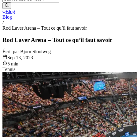
Blog
Blog
/
Rod Laver Arena – Tout ce qu’il faut savoir
Rod Laver Arena – Tout ce qu’il faut savoir
Écrit par Bjorn Slootweg
Sep 13, 2023
5 min
Tennis