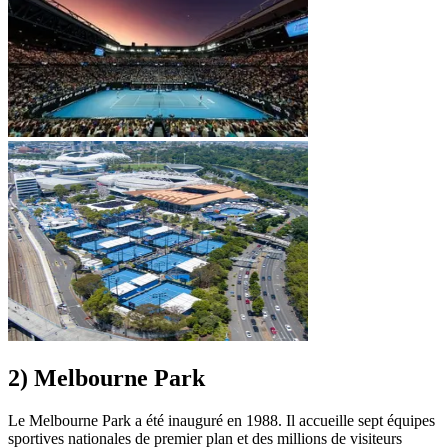
2) Melbourne Park
Le Melbourne Park a été inauguré en 1988. Il accueille sept équipes
sportives nationales de premier plan et des millions de visiteurs