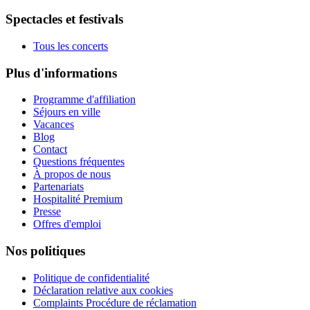
Spectacles et festivals
Tous les concerts
Plus d'informations
Programme d'affiliation
Séjours en ville
Vacances
Blog
Contact
Questions fréquentes
À propos de nous
Partenariats
Hospitalité Premium
Presse
Offres d'emploi
Nos politiques
Politique de confidentialité
Déclaration relative aux cookies
Complaints Procédure de réclamation