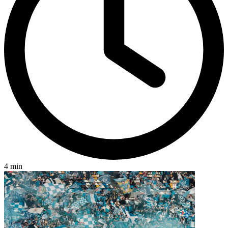
4 min