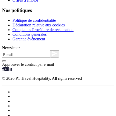
Offres d'emploi
Nos politiques
Politique de confidentialité
Déclaration relative aux cookies
Complaints Procédure de réclamation
Conditions générales
Garantie événement
Newsletter
Approuver le contact par e-mail
© 2026 P1 Travel Hospitality. All rights reserved