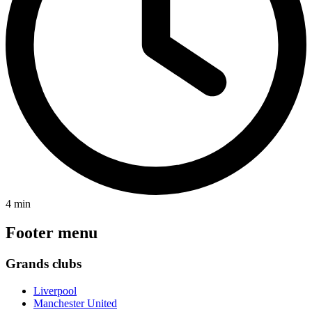
4 min
Footer menu
Grands clubs
Liverpool
Manchester United