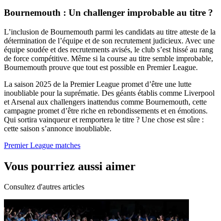
Bournemouth : Un challenger improbable au titre ?
L’inclusion de Bournemouth parmi les candidats au titre atteste de la
détermination de l’équipe et de son recrutement judicieux. Avec une
équipe soudée et des recrutements avisés, le club s’est hissé au rang
de force compétitive. Même si la course au titre semble improbable,
Bournemouth prouve que tout est possible en Premier League.
La saison 2025 de la Premier League promet d’être une lutte
inoubliable pour la suprématie. Des géants établis comme Liverpool
et Arsenal aux challengers inattendus comme Bournemouth, cette
campagne promet d’être riche en rebondissements et en émotions.
Qui sortira vainqueur et remportera le titre ? Une chose est sûre :
cette saison s’annonce inoubliable.
Premier League matches
Vous pourriez aussi aimer
Consultez d'autres articles