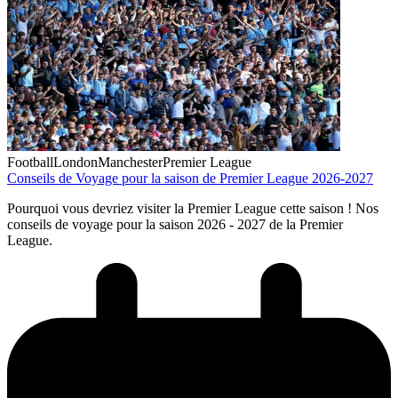
Football
London
Manchester
Premier League
Conseils de Voyage pour la saison de Premier League 2026-2027
Pourquoi vous devriez visiter la Premier League cette saison ! Nos
conseils de voyage pour la saison 2026 - 2027 de la Premier
League.