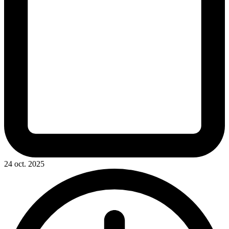
24 oct. 2025