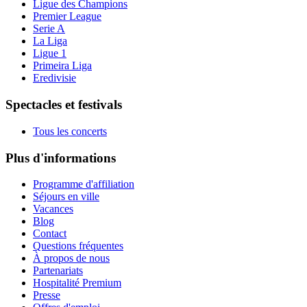
Ligue des Champions
Premier League
Serie A
La Liga
Ligue 1
Primeira Liga
Eredivisie
Spectacles et festivals
Tous les concerts
Plus d'informations
Programme d'affiliation
Séjours en ville
Vacances
Blog
Contact
Questions fréquentes
À propos de nous
Partenariats
Hospitalité Premium
Presse