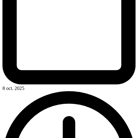
8 oct. 2025