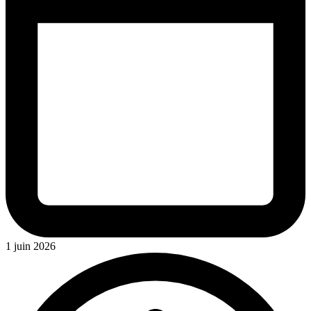
1 juin 2026