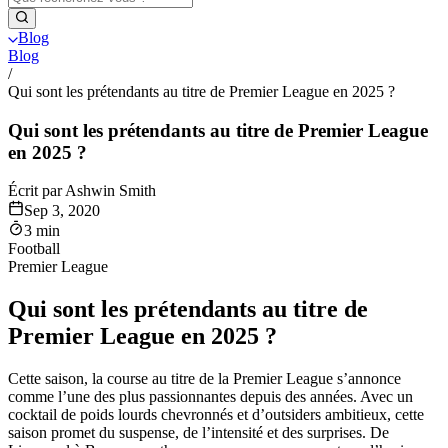
Blog
Blog
/
Qui sont les prétendants au titre de Premier League en 2025 ?
Qui sont les prétendants au titre de Premier League
en 2025 ?
Écrit par Ashwin Smith
Sep 3, 2020
3 min
Football
Premier League
Qui sont les prétendants au titre de
Premier League en 2025 ?
Cette saison, la course au titre de la Premier League s’annonce
comme l’une des plus passionnantes depuis des années. Avec un
cocktail de poids lourds chevronnés et d’outsiders ambitieux, cette
saison promet du suspense, de l’intensité et des surprises. De