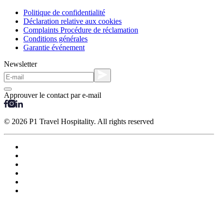
Politique de confidentialité
Déclaration relative aux cookies
Complaints Procédure de réclamation
Conditions générales
Garantie événement
Newsletter
Approuver le contact par e-mail
© 2026 P1 Travel Hospitality. All rights reserved