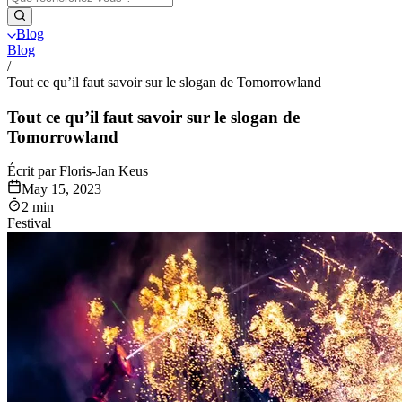
Blog
Blog
/
Tout ce qu’il faut savoir sur le slogan de Tomorrowland
Tout ce qu’il faut savoir sur le slogan de
Tomorrowland
Écrit par Floris-Jan Keus
May 15, 2023
2 min
Festival