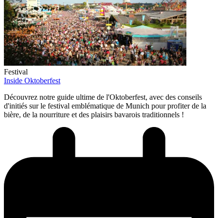
Festival
Inside Oktoberfest
Découvrez notre guide ultime de l'Oktoberfest, avec des conseils
d'initiés sur le festival emblématique de Munich pour profiter de la
bière, de la nourriture et des plaisirs bavarois traditionnels !