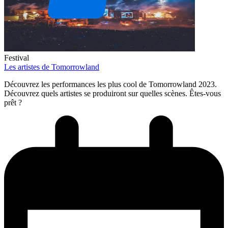
Festival
Les artistes de Tomorrowland
Découvrez les performances les plus cool de Tomorrowland 2023.
Découvrez quels artistes se produiront sur quelles scènes. Êtes-vous
prêt ?