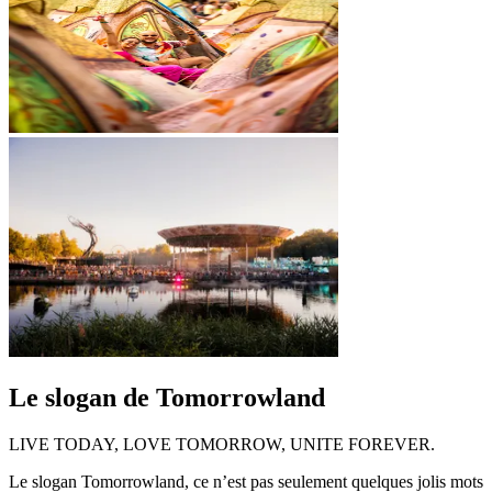
Le slogan de Tomorrowland
LIVE TODAY, LOVE TOMORROW, UNITE FOREVER.
Le slogan Tomorrowland, ce n’est pas seulement quelques jolis mots