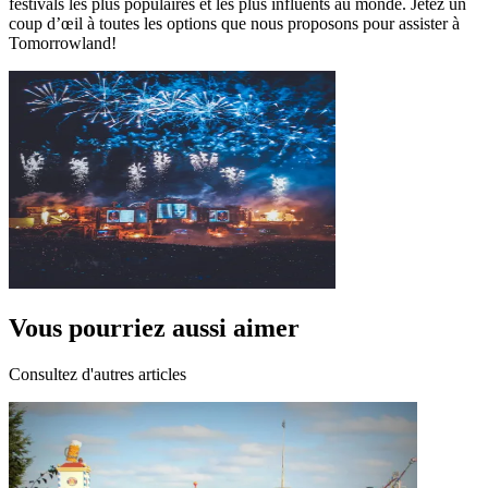
festivals les plus populaires et les plus influents au monde. Jetez un
coup d’œil à toutes les options que nous proposons pour assister à
Tomorrowland!
Vous pourriez aussi aimer
Consultez d'autres articles