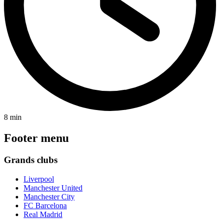
8 min
Footer menu
Grands clubs
Liverpool
Manchester United
Manchester City
FC Barcelona
Real Madrid