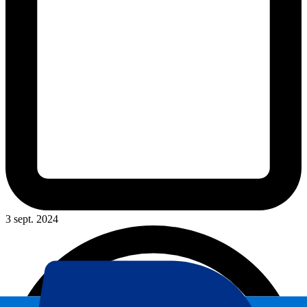
3 sept. 2024