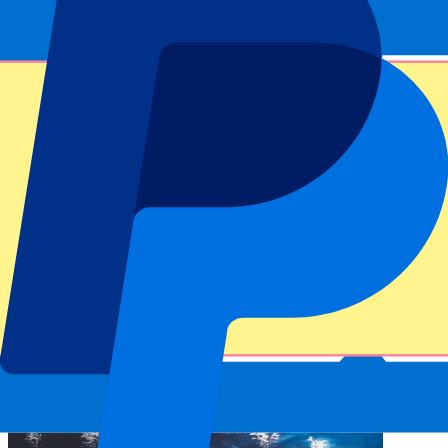
8 min