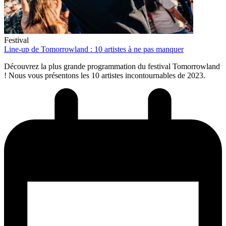
Festival
Line-up de Tomorrowland : 10 artistes à ne pas manquer
Découvrez la plus grande programmation du festival Tomorrowland
! Nous vous présentons les 10 artistes incontournables de 2023.