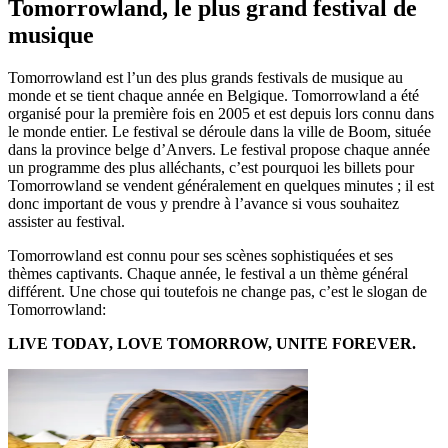
Tomorrowland, le plus grand festival de
musique
Tomorrowland est l’un des plus grands festivals de musique au
monde et se tient chaque année en Belgique. Tomorrowland a été
organisé pour la première fois en 2005 et est depuis lors connu dans
le monde entier. Le festival se déroule dans la ville de Boom, située
dans la province belge d’Anvers. Le festival propose chaque année
un programme des plus alléchants, c’est pourquoi les billets pour
Tomorrowland se vendent généralement en quelques minutes ; il est
donc important de vous y prendre à l’avance si vous souhaitez
assister au festival.
Tomorrowland est connu pour ses scènes sophistiquées et ses
thèmes captivants. Chaque année, le festival a un thème général
différent. Une chose qui toutefois ne change pas, c’est le slogan de
Tomorrowland:
LIVE TODAY, LOVE TOMORROW, UNITE FOREVER.