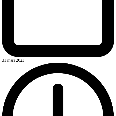
31 mars 2023