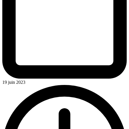
19 juin 2023