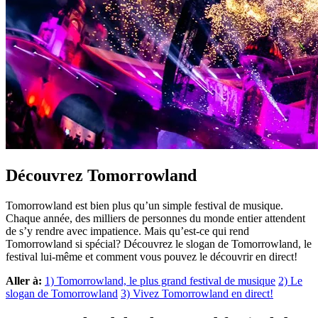
Découvrez Tomorrowland
Tomorrowland est bien plus qu’un simple festival de musique.
Chaque année, des milliers de personnes du monde entier attendent
de s’y rendre avec impatience. Mais qu’est-ce qui rend
Tomorrowland si spécial? Découvrez le slogan de Tomorrowland, le
festival lui-même et comment vous pouvez le découvrir en direct!
Aller à:
1) Tomorrowland, le plus grand festival de musique
2) Le
slogan de Tomorrowland
3) Vivez Tomorrowland en direct!