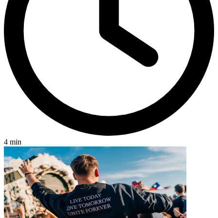
4 min