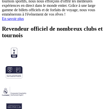
tournois sportifs, nous nous efforçons d'offrir les meilleures
expériences en direct dans le monde entier. Grâce à une large
gamme de billets officiels et de forfaits de voyage, nous vous
emmènerons à l'événement de vos rêves !
En savoir plus
Revendeur officiel de nombreux clubs et
tournois