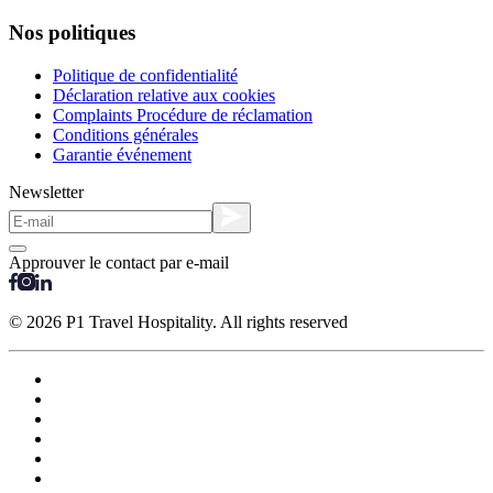
Nos politiques
Politique de confidentialité
Déclaration relative aux cookies
Complaints Procédure de réclamation
Conditions générales
Garantie événement
Newsletter
Approuver le contact par e-mail
© 2026 P1 Travel Hospitality. All rights reserved