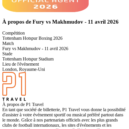
À propos de Fury vs Makhmudov - 11 avril 2026
Compétition
Tottenham Hotspur Boxing 2026
Match
Fury vs Makhmudov - 11 avril 2026
Stade
Tottenham Hotspur Stadium
Lieu de l'événement
London, Royaume-Uni
À propos de P1 Travel
En tant que société de billetterie, P1 Travel vous donne la possibilité
d'assister à votre événement sportif ou musical préféré partout dans
le monde. Grâce à nos partenariats officiels avec les plus grands
clubs de football internationaux, les sites d'événements et les