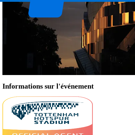
Informations sur l'événement