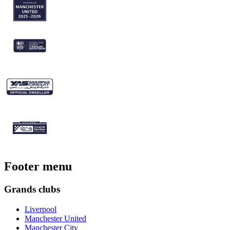
Footer menu
Grands clubs
Liverpool
Manchester United
Manchester City