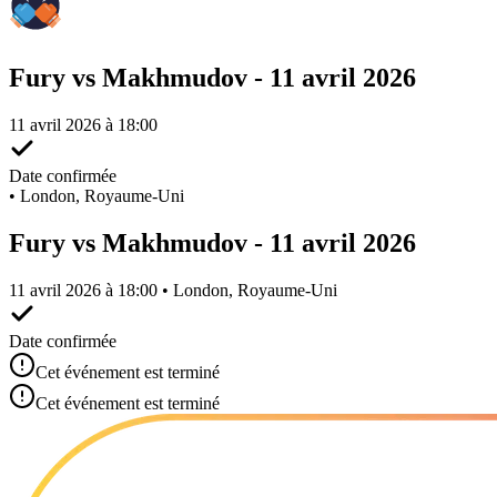
Fury vs Makhmudov - 11 avril 2026
11 avril 2026 à 18:00
Date confirmée
•
London, Royaume-Uni
Fury vs Makhmudov - 11 avril 2026
11 avril 2026 à 18:00 • London, Royaume-Uni
Date confirmée
Cet événement est terminé
Cet événement est terminé