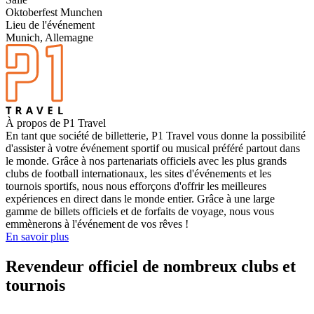
Oktoberfest Munchen
Lieu de l'événement
Munich, Allemagne
À propos de P1 Travel
En tant que société de billetterie, P1 Travel vous donne la possibilité
d'assister à votre événement sportif ou musical préféré partout dans
le monde. Grâce à nos partenariats officiels avec les plus grands
clubs de football internationaux, les sites d'événements et les
tournois sportifs, nous nous efforçons d'offrir les meilleures
expériences en direct dans le monde entier. Grâce à une large
gamme de billets officiels et de forfaits de voyage, nous vous
emmènerons à l'événement de vos rêves !
En savoir plus
Revendeur officiel de nombreux clubs et
tournois