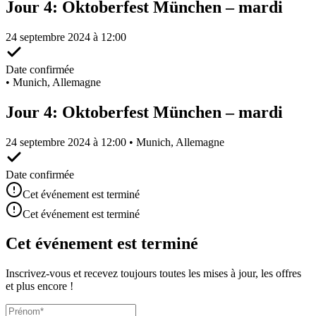
Jour 4: Oktoberfest München – mardi
24 septembre 2024 à 12:00
Date confirmée
•
Munich, Allemagne
Jour 4: Oktoberfest München – mardi
24 septembre 2024 à 12:00 • Munich, Allemagne
Date confirmée
Cet événement est terminé
Cet événement est terminé
Cet événement est terminé
Inscrivez-vous et recevez toujours toutes les mises à jour, les offres
et plus encore !