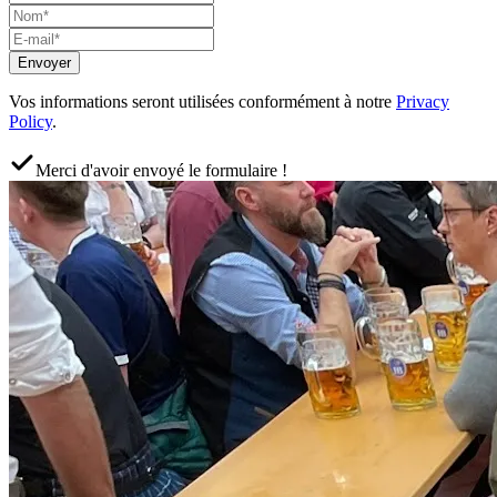
Envoyer
Vos informations seront utilisées conformément à notre
Privacy
Policy
.
Merci d'avoir envoyé le formulaire !