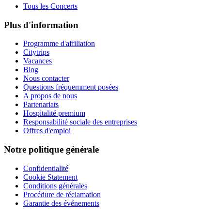
Tous les Concerts
Plus d'information
Programme d'affiliation
Citytrips
Vacances
Blog
Nous contacter
Questions fréquemment posées
A propos de nous
Partenariats
Hospitalité premium
Responsabilité sociale des entreprises
Offres d'emploi
Notre politique générale
Confidentialité
Cookie Statement
Conditions générales
Procédure de réclamation
Garantie des événements