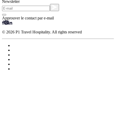
Newsletter
Approuver le contact par e-mail
© 2026 P1 Travel Hospitality. All rights reserved