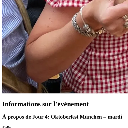
Informations sur l'événement
À propos de Jour 4: Oktoberfest München – mardi
Salle