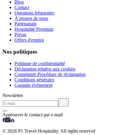
Blog
Contact
Questions fréquentes
À propos de nous
Partenariats
Hospitalité Premium
Presse
Offres d'emploi
Nos politiques
Politique de confidentialité
Déclaration relative aux cookies
Complaints Procédure de réclamation
Conditions générales
Garantie événement
Newsletter
Approuver le contact par e-mail
© 2026 P1 Travel Hospitality. All rights reserved