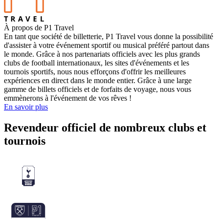
À propos de P1 Travel
En tant que société de billetterie, P1 Travel vous donne la possibilité
d'assister à votre événement sportif ou musical préféré partout dans
le monde. Grâce à nos partenariats officiels avec les plus grands
clubs de football internationaux, les sites d'événements et les
tournois sportifs, nous nous efforçons d'offrir les meilleures
expériences en direct dans le monde entier. Grâce à une large
gamme de billets officiels et de forfaits de voyage, nous vous
emmènerons à l'événement de vos rêves !
En savoir plus
Revendeur officiel de nombreux clubs et
tournois