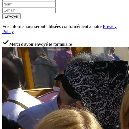
Envoyer
Vos informations seront utilisées conformément à notre
Privacy
Policy
.
Merci d'avoir envoyé le formulaire !