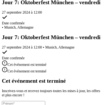
Jour 7: Oktoberfest München – vendredi
27 septembre 2024 à 12:00
Date confirmée
•
Munich, Allemagne
Jour 7: Oktoberfest München – vendredi
27 septembre 2024 à 12:00 • Munich, Allemagne
Date confirmée
Cet événement est terminé
Cet événement est terminé
Cet événement est terminé
Inscrivez-vous et recevez toujours toutes les mises à jour, les offres
et plus encore !