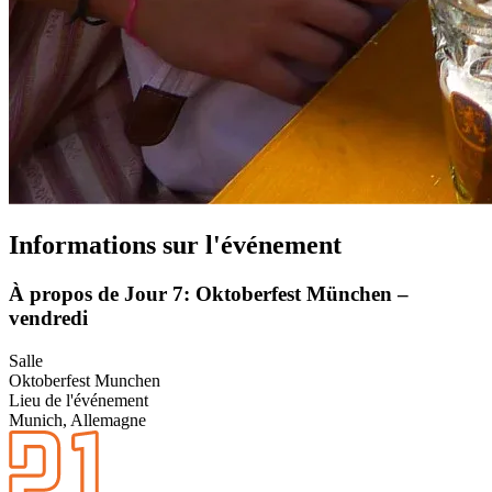
Informations sur l'événement
À propos de Jour 7: Oktoberfest München –
vendredi
Salle
Oktoberfest Munchen
Lieu de l'événement
Munich, Allemagne