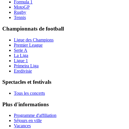
Formula 1
MotoGP
Rugby
Tennis
Championnats de football
Ligue des Champions
Premier League
Serie A
La Liga
Ligue 1
Primeira Liga
Eredivisie
Spectacles et festivals
Tous les concerts
Plus d'informations
Programme d'affiliation
Séjours en ville
Vacances