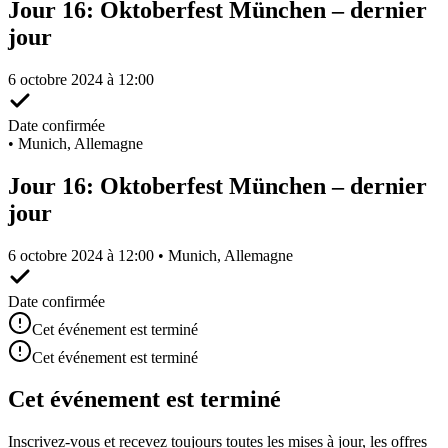
Jour 16: Oktoberfest München – dernier
jour
6 octobre 2024 à 12:00
Date confirmée
•
Munich, Allemagne
Jour 16: Oktoberfest München – dernier
jour
6 octobre 2024 à 12:00 • Munich, Allemagne
Date confirmée
Cet événement est terminé
Cet événement est terminé
Cet événement est terminé
Inscrivez-vous et recevez toujours toutes les mises à jour, les offres