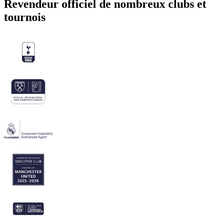
Revendeur officiel de nombreux clubs et
tournois