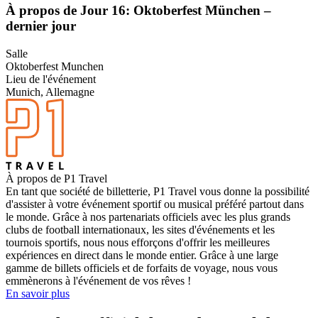
À propos de Jour 16: Oktoberfest München –
dernier jour
Salle
Oktoberfest Munchen
Lieu de l'événement
Munich, Allemagne
À propos de P1 Travel
En tant que société de billetterie, P1 Travel vous donne la possibilité
d'assister à votre événement sportif ou musical préféré partout dans
le monde. Grâce à nos partenariats officiels avec les plus grands
clubs de football internationaux, les sites d'événements et les
tournois sportifs, nous nous efforçons d'offrir les meilleures
expériences en direct dans le monde entier. Grâce à une large
gamme de billets officiels et de forfaits de voyage, nous vous
emmènerons à l'événement de vos rêves !
En savoir plus