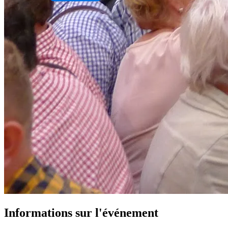
Informations sur l'événement