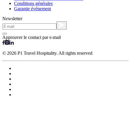
Conditions générales
Garantie événement
Newsletter
Approuver le contact par e-mail
© 2026 P1 Travel Hospitality. All rights reserved