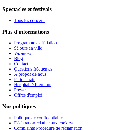
Spectacles et festivals
Tous les concerts
Plus d'informations
Programme d'affiliation
Séjours en ville
Vacances
Blog
Contact
Questions fréquentes
À propos de nous
Partenariats
Hospitalité Premium
Presse
Offres d'emploi
Nos politiques
Politique de confidentialité
Déclaration relative aux cookies
Complaints Procédure de réclamation