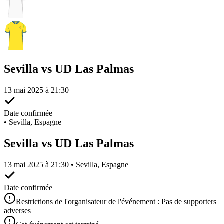
Sevilla vs UD Las Palmas
13 mai 2025 à 21:30
Date confirmée
•
Sevilla, Espagne
Sevilla vs UD Las Palmas
13 mai 2025 à 21:30 • Sevilla, Espagne
Date confirmée
Restrictions de l'organisateur de l'événement : Pas de supporters
adverses