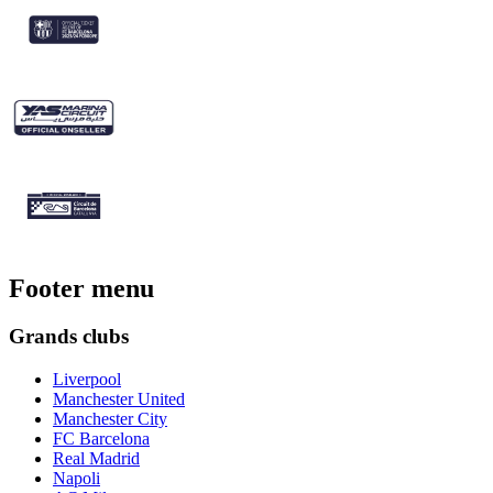
Footer menu
Grands clubs
Liverpool
Manchester United
Manchester City
FC Barcelona
Real Madrid
Napoli