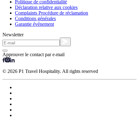
Politique de confidentialité
Déclaration relative aux cookies
Complaints Procédure de réclamation
Conditions générales
Garantie événement
Newsletter
Approuver le contact par e-mail
© 2026 P1 Travel Hospitality. All rights reserved