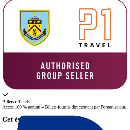
Billets officiels
Accès 100 % garanti – Billets fournis directement par l'organisateur.
Cet événement est terminé