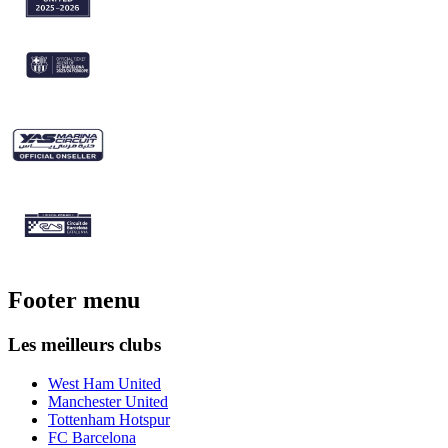
Footer menu
Les meilleurs clubs
West Ham United
Manchester United
Tottenham Hotspur
FC Barcelona