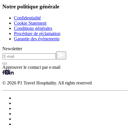
Notre politique générale
Confidentialité
Cookie Statement
Conditions générales
Procédure de réclamation
Garantie des événements
Newsletter
Approuver le contact par e-mail
© 2026 P1 Travel Hospitality. All rights reserved