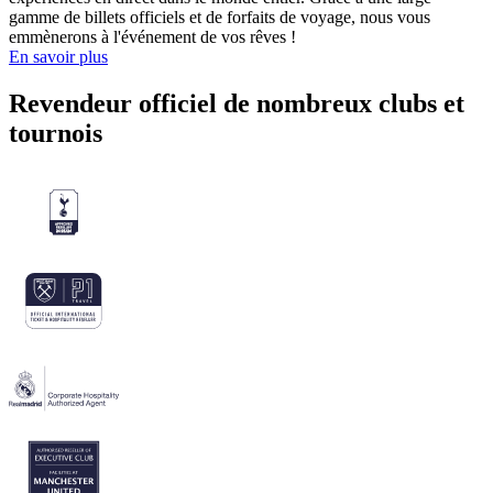
gamme de billets officiels et de forfaits de voyage, nous vous
emmènerons à l'événement de vos rêves !
En savoir plus
Revendeur officiel de nombreux clubs et
tournois