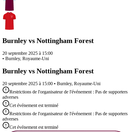
Burnley vs Nottingham Forest
20 septembre 2025 à 15:00
•
Burnley, Royaume-Uni
Burnley vs Nottingham Forest
20 septembre 2025 à 15:00 • Burnley, Royaume-Uni
Restrictions de l'organisateur de l'événement : Pas de supporters
adverses
Cet événement est terminé
Restrictions de l'organisateur de l'événement : Pas de supporters
adverses
Cet événement est terminé