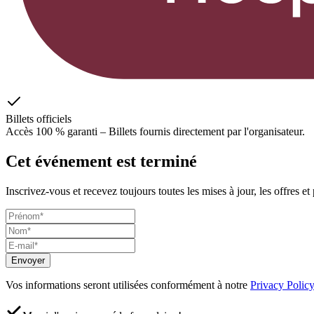
Billets officiels
Accès 100 % garanti – Billets fournis directement par l'organisateur.
Cet événement est terminé
Inscrivez-vous et recevez toujours toutes les mises à jour, les offres et
Envoyer
Vos informations seront utilisées conformément à notre
Privacy Policy