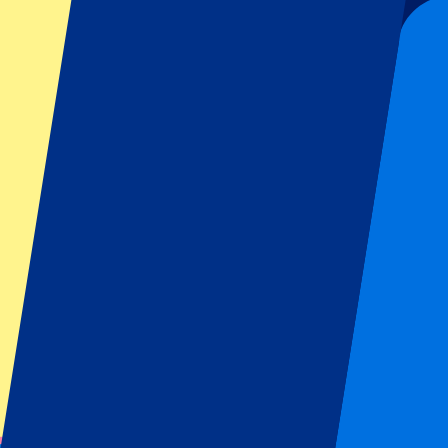
Restrictions de l'organisateur de l'événement : Pas de supporters a
Cet événement est terminé