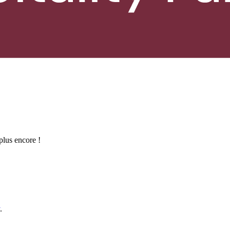
 plus encore !
.