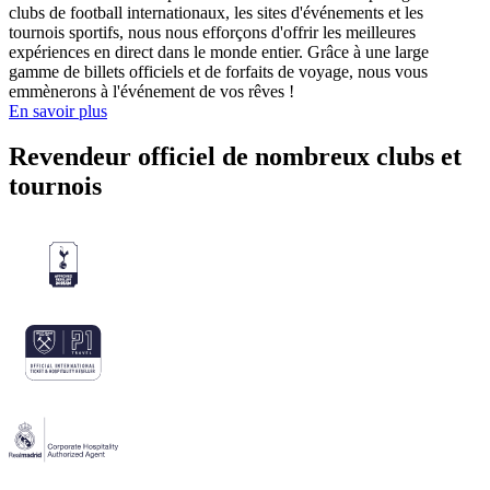
clubs de football internationaux, les sites d'événements et les
tournois sportifs, nous nous efforçons d'offrir les meilleures
expériences en direct dans le monde entier. Grâce à une large
gamme de billets officiels et de forfaits de voyage, nous vous
emmènerons à l'événement de vos rêves !
En savoir plus
Revendeur officiel de nombreux clubs et
tournois