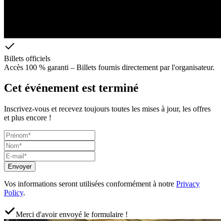
Billets officiels
Accès 100 % garanti – Billets fournis directement par l'organisateur.
Cet événement est terminé
Inscrivez-vous et recevez toujours toutes les mises à jour, les offres
et plus encore !
Envoyer
Vos informations seront utilisées conformément à notre
Privacy
Policy
.
Merci d'avoir envoyé le formulaire !