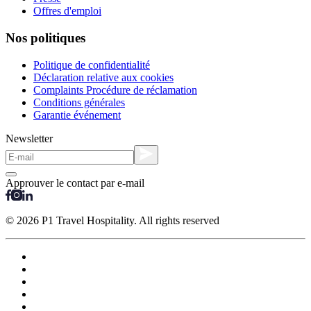
Offres d'emploi
Nos politiques
Politique de confidentialité
Déclaration relative aux cookies
Complaints Procédure de réclamation
Conditions générales
Garantie événement
Newsletter
Approuver le contact par e-mail
© 2026 P1 Travel Hospitality. All rights reserved