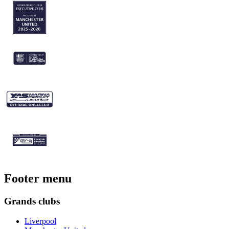
Footer menu
Grands clubs
Liverpool