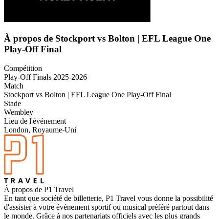
À propos de Stockport vs Bolton | EFL League One
Play-Off Final
Compétition
Play-Off Finals 2025-2026
Match
Stockport vs Bolton | EFL League One Play-Off Final
Stade
Wembley
Lieu de l'événement
London, Royaume-Uni
À propos de P1 Travel
En tant que société de billetterie, P1 Travel vous donne la possibilité
d'assister à votre événement sportif ou musical préféré partout dans
le monde. Grâce à nos partenariats officiels avec les plus grands