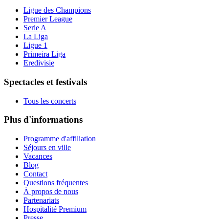
Ligue des Champions
Premier League
Serie A
La Liga
Ligue 1
Primeira Liga
Eredivisie
Spectacles et festivals
Tous les concerts
Plus d'informations
Programme d'affiliation
Séjours en ville
Vacances
Blog
Contact
Questions fréquentes
À propos de nous
Partenariats
Hospitalité Premium
Presse