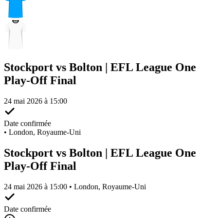
Stockport vs Bolton | EFL League One
Play-Off Final
24 mai 2026 à 15:00
Date confirmée
•
London, Royaume-Uni
Stockport vs Bolton | EFL League One
Play-Off Final
24 mai 2026 à 15:00 • London, Royaume-Uni
Date confirmée