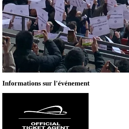
Informations sur l'événement