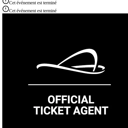
Cet événement est terminé
Cet événement est terminé