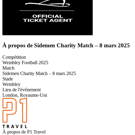
À propos de Sidemen Charity Match – 8 mars 2025
Compétition
Wembley Football 2025
Match
Sidemen Charity Match – 8 mars 2025
Stade
Wembley
Lieu de l'événement
London, Royaume-Uni
À propos de P1 Travel