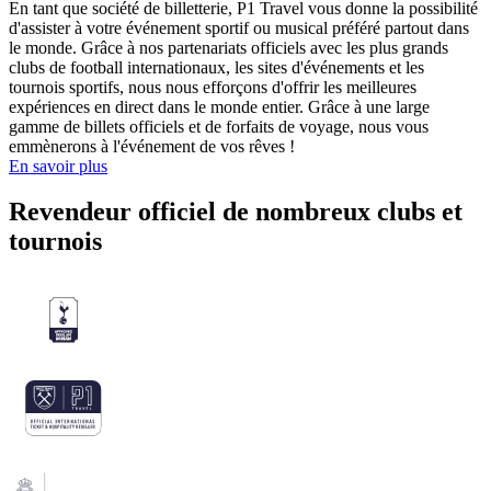
En tant que société de billetterie, P1 Travel vous donne la possibilité
d'assister à votre événement sportif ou musical préféré partout dans
le monde. Grâce à nos partenariats officiels avec les plus grands
clubs de football internationaux, les sites d'événements et les
tournois sportifs, nous nous efforçons d'offrir les meilleures
expériences en direct dans le monde entier. Grâce à une large
gamme de billets officiels et de forfaits de voyage, nous vous
emmènerons à l'événement de vos rêves !
En savoir plus
Revendeur officiel de nombreux clubs et
tournois