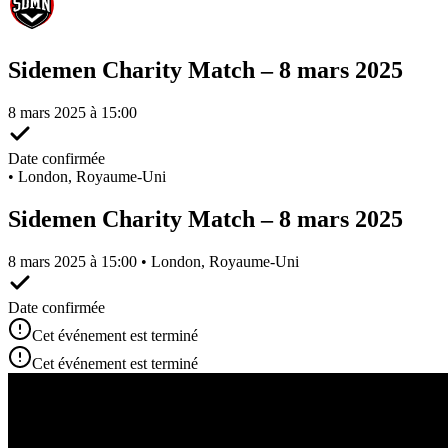
Sidemen Charity Match – 8 mars 2025
8 mars 2025 à 15:00
Date confirmée
•
London, Royaume-Uni
Sidemen Charity Match – 8 mars 2025
8 mars 2025 à 15:00 • London, Royaume-Uni
Date confirmée
Cet événement est terminé
Cet événement est terminé