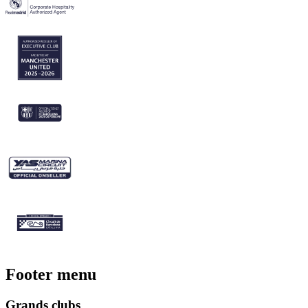
Footer menu
Grands clubs