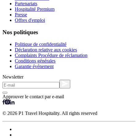
Partenariats
Hospitalité Premium
Presse
Offres d'emploi
Nos politiques
Politique de confidentialité
Déclaration relative aux cookies
Complaints Procédure de réclamation
Conditions générales
Garantie événement
Newsletter
Approuver le contact par e-mail
© 2026 P1 Travel Hospitality. All rights reserved