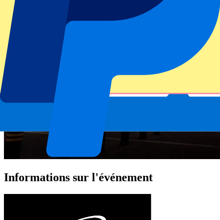
Informations sur l'événement