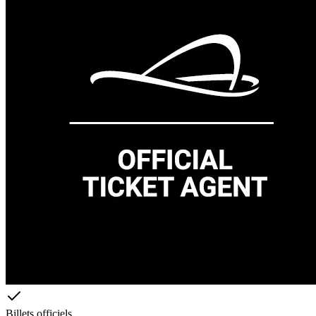
Billets officiels