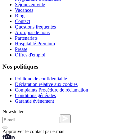
Séjours en ville
Vacances
Blog
Contact
Questions fréquentes
À propos de nous
Partenariats
Hospitalité Premium
Presse
Offres d'emploi
Nos politiques
Politique de confidentialité
Déclaration relative aux cookies
Complaints Procédure de réclamation
Conditions générales
Garantie événement
Newsletter
Approuver le contact par e-mail