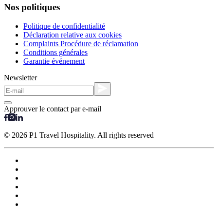
Nos politiques
Politique de confidentialité
Déclaration relative aux cookies
Complaints Procédure de réclamation
Conditions générales
Garantie événement
Newsletter
Approuver le contact par e-mail
© 2026 P1 Travel Hospitality. All rights reserved