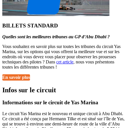
BILLETS STANDARD
Quelles sont les meilleures tribunes au GP d’Abu Dhabi ?
Vous souhaitez en savoir plus sur toutes les tribunes du circuit Yas
Marina, sur les options qui vous offrent la meilleure vue et sur les
endroits où vous devez vous placer pour observer les prouesses
techniques des pilotes ? Dans
cet article
, nous vous présentons
toutes les différentes tribunes !
En savoir plus
Infos sur le circuit
Informations sur le circuit de Yas Marina
Le circuit Yas Marina est le nouveau et unique circuit à Abu Dhabi.
Ce circuit a été conçu par Hermann Tilke et est situé sur l’île de Yas,
qui se trouve à environ une demi-heure de route de la ville d’Abu