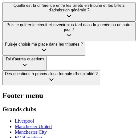
Quelle est la différence entre les billets en tribune et les billets
d'admission générale ?
Puis-je quitter le circuit et revenir plus tard dans la journée ou un autre
jour ?
Puis-je choisir ma place dans les tribunes ?
J'ai d'autres questions
Des questions à propos d'une formule d'hospitalité ?
Footer menu
Grands clubs
Liverpool
Manchester United
Manchester City
FC Barcelona