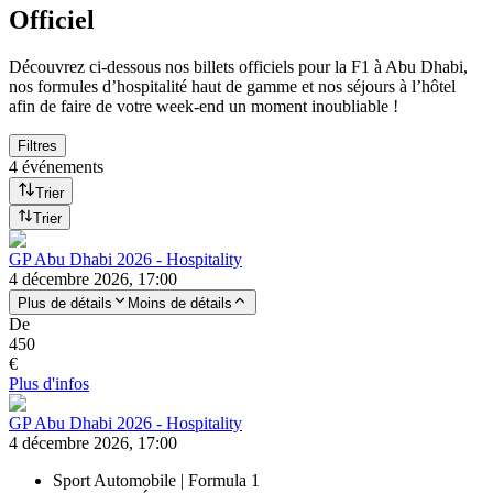
Officiel
Découvrez ci-dessous nos billets officiels pour la F1 à Abu Dhabi,
nos formules d’hospitalité haut de gamme et nos séjours à l’hôtel
afin de faire de votre week-end un moment inoubliable !
Filtres
4 événements
Trier
Trier
GP Abu Dhabi 2026 - Hospitality
4 décembre 2026, 17:00
Plus de détails
Moins de détails
De
450
€
Plus d'infos
GP Abu Dhabi 2026 - Hospitality
4 décembre 2026, 17:00
Sport Automobile | Formula 1