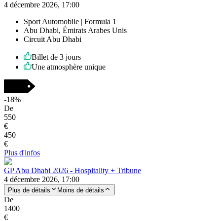
4 décembre 2026, 17:00
Sport Automobile | Formula 1
Abu Dhabi, Émirats Arabes Unis
Circuit Abu Dhabi
Billet de 3 jours
Une atmosphère unique
-
18
%
De
550
€
450
€
Plus d'infos
GP Abu Dhabi 2026 - Hospitality + Tribune
4 décembre 2026, 17:00
Plus de détails
Moins de détails
De
1400
€