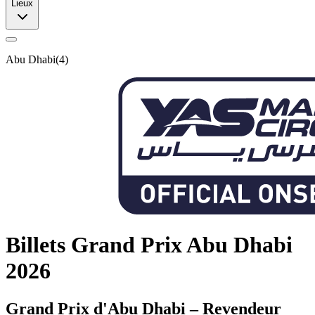
Lieux
Abu Dhabi
(
4
)
Billets Grand Prix Abu Dhabi
2026
Grand Prix d'Abu Dhabi – Revendeur