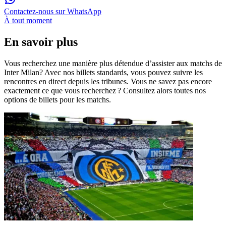
Contactez-nous sur WhatsApp
À tout moment
En savoir plus
Vous recherchez une manière plus détendue d’assister aux matchs de
Inter Milan? Avec nos billets standards, vous pouvez suivre les
rencontres en direct depuis les tribunes. Vous ne savez pas encore
exactement ce que vous recherchez ? Consultez alors toutes nos
options de billets pour les matchs.