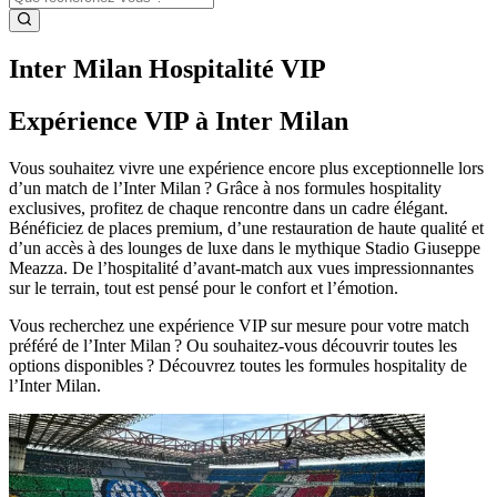
Inter Milan Hospitalité VIP
Expérience VIP à Inter Milan
Vous souhaitez vivre une expérience encore plus exceptionnelle lors
d’un match de l’Inter Milan ? Grâce à nos formules hospitality
exclusives, profitez de chaque rencontre dans un cadre élégant.
Bénéficiez de places premium, d’une restauration de haute qualité et
d’un accès à des lounges de luxe dans le mythique Stadio Giuseppe
Meazza. De l’hospitalité d’avant‑match aux vues impressionnantes
sur le terrain, tout est pensé pour le confort et l’émotion.
Vous recherchez une expérience VIP sur mesure pour votre match
préféré de l’Inter Milan ? Ou souhaitez‑vous découvrir toutes les
options disponibles ? Découvrez toutes les formules hospitality de
l’Inter Milan.