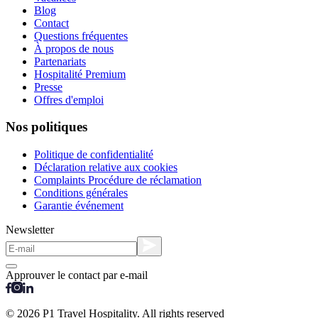
Blog
Contact
Questions fréquentes
À propos de nous
Partenariats
Hospitalité Premium
Presse
Offres d'emploi
Nos politiques
Politique de confidentialité
Déclaration relative aux cookies
Complaints Procédure de réclamation
Conditions générales
Garantie événement
Newsletter
Approuver le contact par e-mail
© 2026 P1 Travel Hospitality. All rights reserved