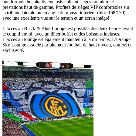
une formule hospitality exclusive alliant sièges premium et
prestations haut de gamme. Profitez de sièges VIP confortables sur
la tribune latérale ou en angle du niveau inférieur (bloc 168/170),
avec une excellente vue sur le terrain et un écran intégré.
L’accès au Black & Blue Lounge est possible dès deux heures avant
le coup d’envoi, avec un dîner buffet et des boissons incluses.
L’accès au lounge est également maintenu à la mi‑temps. L’Orange
Sky Lounge associe parfaitement football de haut niveau, confort et
exclusivité.