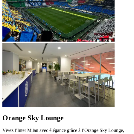
Orange Sky Lounge
Vivez l’Inter Milan avec élégance grâce à l’Orange Sky Lounge,