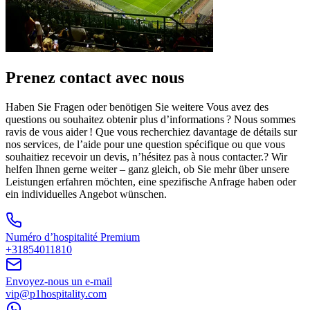
Prenez contact avec nous
Haben Sie Fragen oder benötigen Sie weitere Vous avez des
questions ou souhaitez obtenir plus d’informations ? Nous sommes
ravis de vous aider ! Que vous recherchiez davantage de détails sur
nos services, de l’aide pour une question spécifique ou que vous
souhaitiez recevoir un devis, n’hésitez pas à nous contacter.? Wir
helfen Ihnen gerne weiter – ganz gleich, ob Sie mehr über unsere
Leistungen erfahren möchten, eine spezifische Anfrage haben oder
ein individuelles Angebot wünschen.
Numéro d’hospitalité Premium
+31854011810
Envoyez-nous un e-mail
vip@p1hospitality.com