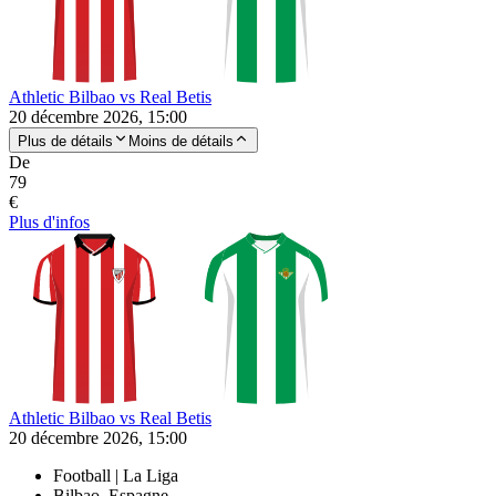
Athletic Bilbao vs Real Betis
20 décembre 2026, 15:00
Plus de détails
Moins de détails
De
79
€
Plus d'infos
Athletic Bilbao vs Real Betis
20 décembre 2026, 15:00
Football | La Liga
Bilbao, Espagne