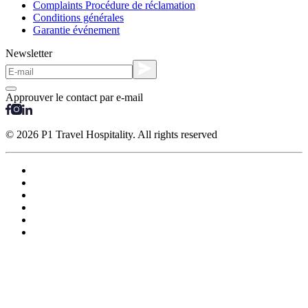
Complaints Procédure de réclamation
Conditions générales
Garantie événement
Newsletter
Approuver le contact par e-mail
© 2026 P1 Travel Hospitality. All rights reserved