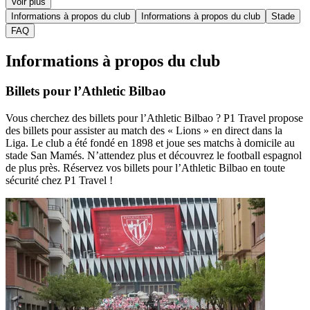
Voir plus
Informations à propos du club
Informations à propos du club
Stade
FAQ
Informations à propos du club
Billets pour l’Athletic Bilbao
Vous cherchez des billets pour l’Athletic Bilbao ? P1 Travel propose
des billets pour assister au match des « Lions » en direct dans la
Liga. Le club a été fondé en 1898 et joue ses matchs à domicile au
stade San Mamés. N’attendez plus et découvrez le football espagnol
de plus près. Réservez vos billets pour l’Athletic Bilbao en toute
sécurité chez P1 Travel !