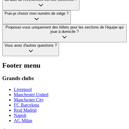
Puis-je choisir mon numéro de siège ?
Proposez-vous uniquement des billets pour les sections de l'équipe qui
joue à domicile ?
Vous avez d'autres questions ?
Footer menu
Grands clubs
Liverpool
Manchester United
Manchester City
FC Barcelona
Real Madrid
Napoli
AC Milan