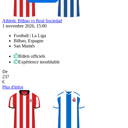
Athletic Bilbao vs Real Sociedad
1 novembre 2026, 15:00
Football | La Liga
Bilbao, Espagne
San Mamés
Billets officiels
Expérience inoubliable
De
237
€
Plus d'infos