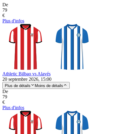
De
79
€
Plus d'infos
Athletic Bilbao vs Alavés
20 septembre 2026, 15:00
Plus de détails
Moins de détails
De
79
€
Plus d'infos