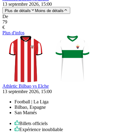
13 septembre 2026, 15:00
Plus de détails
Moins de détails
De
79
€
Plus d'infos
Athletic Bilbao vs Elche
13 septembre 2026, 15:00
Football | La Liga
Bilbao, Espagne
San Mamés
Billets officiels
Expérience inoubliable