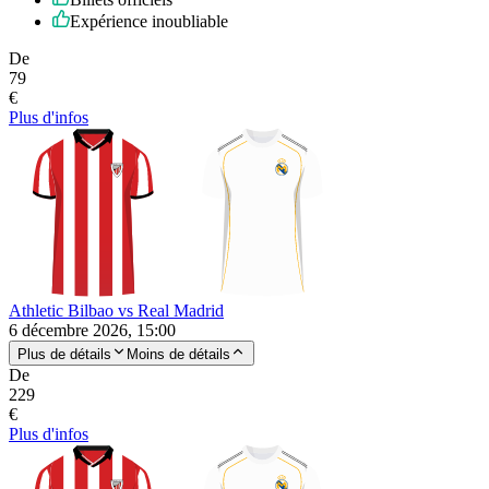
Expérience inoubliable
De
79
€
Plus d'infos
Athletic Bilbao vs Real Madrid
6 décembre 2026, 15:00
Plus de détails
Moins de détails
De
229
€
Plus d'infos