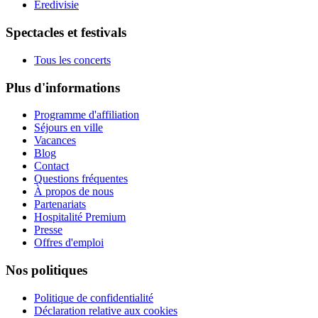
Eredivisie
Spectacles et festivals
Tous les concerts
Plus d'informations
Programme d'affiliation
Séjours en ville
Vacances
Blog
Contact
Questions fréquentes
À propos de nous
Partenariats
Hospitalité Premium
Presse
Offres d'emploi
Nos politiques
Politique de confidentialité
Déclaration relative aux cookies