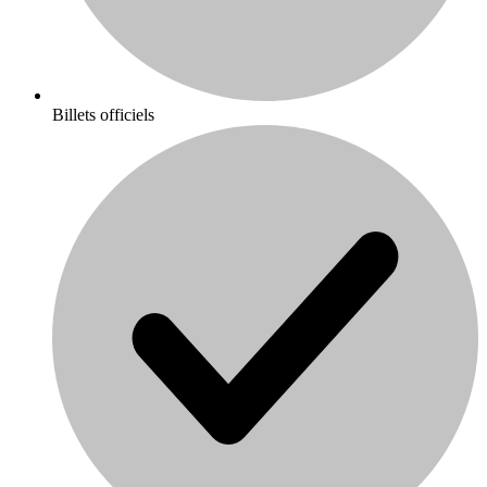
Billets officiels