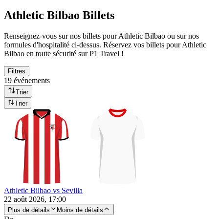
Athletic Bilbao Billets
Renseignez-vous sur nos billets pour Athletic Bilbao ou sur nos
formules d'hospitalité ci-dessus. Réservez vos billets pour Athletic
Bilbao en toute sécurité sur P1 Travel !
Filtres
19 événements
Trier
Trier
Athletic Bilbao vs Sevilla
22 août 2026, 17:00
Plus de détails
Moins de détails