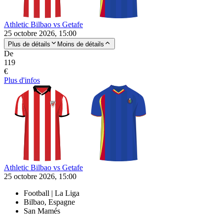
Athletic Bilbao vs Getafe
25 octobre 2026, 15:00
Plus de détails
Moins de détails
De
119
€
Plus d'infos
Athletic Bilbao vs Getafe
25 octobre 2026, 15:00
Football | La Liga
Bilbao, Espagne
San Mamés