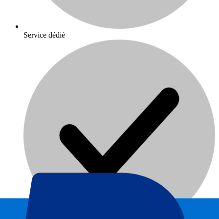
Service dédié