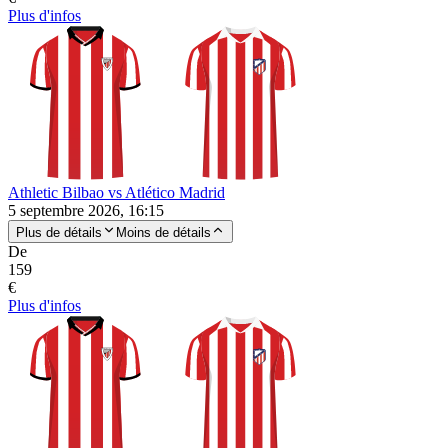
Plus d'infos
Athletic Bilbao vs Atlético Madrid
5 septembre 2026, 16:15
Plus de détails
Moins de détails
De
159
€
Plus d'infos