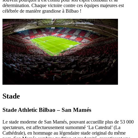
détermination. Chaque victoire contre ces équipes majeures est
célébrée de manière grandiose à Bilbao !
Stade
Stade Athletic Bilbao – San Mamés
Le stade moderne de San Mamés, pouvant accueillir plus de 53 000
spectateurs, est affectueusement surnommé ‘La Catedral’ (La
Cathédrale), en hommage au légendaire stade original du même