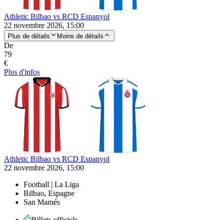
Athletic Bilbao vs RCD Espanyol
22 novembre 2026, 15:00
Plus de détails
Moins de détails
De
79
€
Plus d'infos
Athletic Bilbao vs RCD Espanyol
22 novembre 2026, 15:00
Football | La Liga
Bilbao, Espagne
San Mamés
Billets officiels