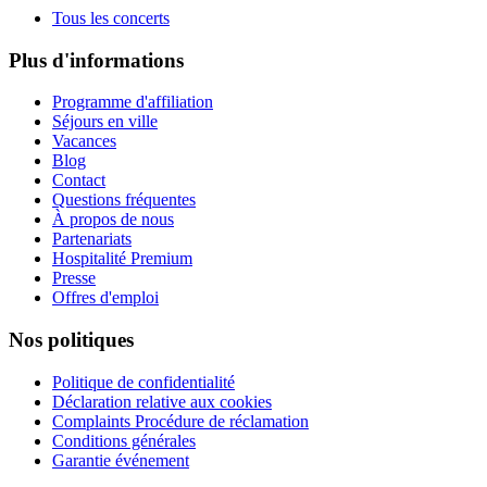
Tous les concerts
Plus d'informations
Programme d'affiliation
Séjours en ville
Vacances
Blog
Contact
Questions fréquentes
À propos de nous
Partenariats
Hospitalité Premium
Presse
Offres d'emploi
Nos politiques
Politique de confidentialité
Déclaration relative aux cookies
Complaints Procédure de réclamation
Conditions générales
Garantie événement