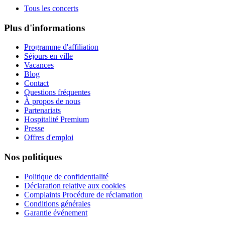
Tous les concerts
Plus d'informations
Programme d'affiliation
Séjours en ville
Vacances
Blog
Contact
Questions fréquentes
À propos de nous
Partenariats
Hospitalité Premium
Presse
Offres d'emploi
Nos politiques
Politique de confidentialité
Déclaration relative aux cookies
Complaints Procédure de réclamation
Conditions générales
Garantie événement