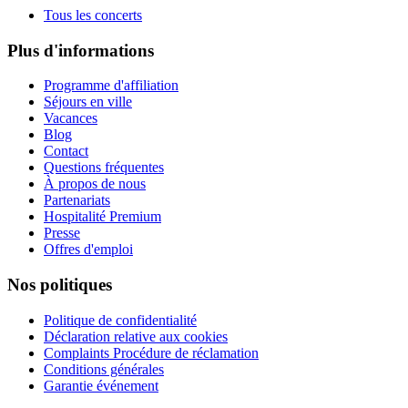
Tous les concerts
Plus d'informations
Programme d'affiliation
Séjours en ville
Vacances
Blog
Contact
Questions fréquentes
À propos de nous
Partenariats
Hospitalité Premium
Presse
Offres d'emploi
Nos politiques
Politique de confidentialité
Déclaration relative aux cookies
Complaints Procédure de réclamation
Conditions générales
Garantie événement