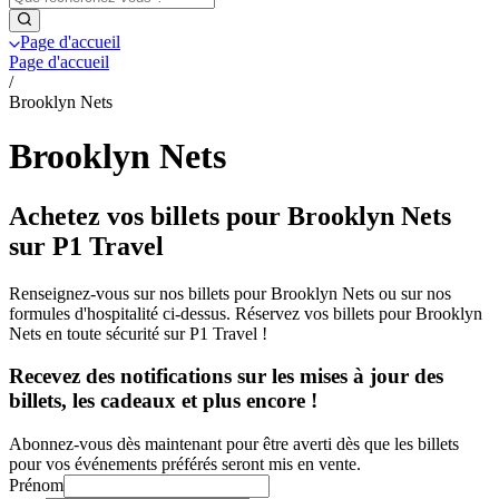
Page d'accueil
Page d'accueil
/
Brooklyn Nets
Brooklyn Nets
Achetez vos billets pour Brooklyn Nets
sur P1 Travel
Renseignez-vous sur nos billets pour Brooklyn Nets ou sur nos
formules d'hospitalité ci-dessus. Réservez vos billets pour Brooklyn
Nets en toute sécurité sur P1 Travel !
Recevez des notifications sur les mises à jour des
billets, les cadeaux et plus encore !
Abonnez-vous dès maintenant pour être averti dès que les billets
pour vos événements préférés seront mis en vente.
Prénom