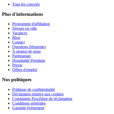
Tous les concerts
Plus d'informations
Programme d'affiliation
Séjours en ville
Vacances
Blog
Contact
Questions fréquentes
À propos de nous
Partenariats
Hospitalité Premium
Presse
Offres d'emploi
Nos politiques
Politique de confidentialité
Déclaration relative aux cookies
Complaints Procédure de réclamation
Conditions générales
Garantie événement