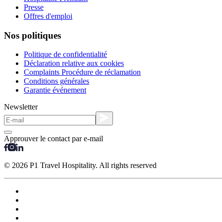
Presse
Offres d'emploi
Nos politiques
Politique de confidentialité
Déclaration relative aux cookies
Complaints Procédure de réclamation
Conditions générales
Garantie événement
Newsletter
Approuver le contact par e-mail
© 2026 P1 Travel Hospitality. All rights reserved