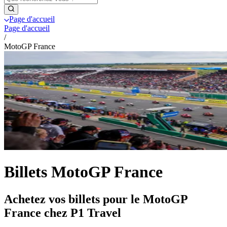
Page d'accueil
Page d'accueil
/
MotoGP France
Billets MotoGP France
Achetez vos billets pour le MotoGP
France chez P1 Travel