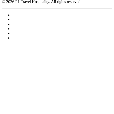
© 2026 P1 Travel Hospitality. All rights reserved