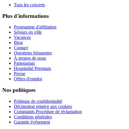
Tous les concerts
Plus d'informations
Programme d'affiliation
Séjours en ville
Vacances
Blog
Contact
Questions fréquentes
À propos de nous
Partenariats
Hospitalité Premium
Presse
Offres d'emploi
Nos politiques
Politique de confidentialité
Déclaration relative aux cookies
Complaints Procédure de réclamation
Conditions générales
Garantie événement