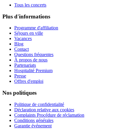
Tous les concerts
Plus d'informations
Programme d'affiliation
Séjours en ville
Vacances
Blog
Contact
Questions fréquentes
À propos de nous
Partenariats
Hospitalité Premium
Presse
Offres d'emploi
Nos politiques
Politique de confidentialité
Déclaration relative aux cookies
Complaints Procédure de réclamation
Conditions générales
Garantie événement