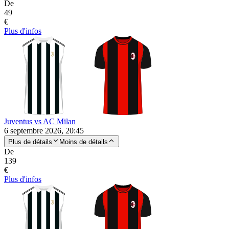
De
49
€
Plus d'infos
Juventus vs AC Milan
6 septembre 2026, 20:45
Plus de détails
Moins de détails
De
139
€
Plus d'infos