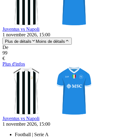
Juventus vs Napoli
1 novembre 2026, 15:00
Plus de détails
Moins de détails
De
99
€
Plus d'infos
Juventus vs Napoli
1 novembre 2026, 15:00
Football | Serie A