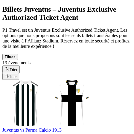
Billets Juventus – Juventus Exclusive
Authorized Ticket Agent
P1 Travel est un Juventus Exclusive Authorized Ticket Agent. Les
options que nous proposons sont les seuls billets transférables pour
une visite à l’Allianz Stadium. Réservez en toute sécurité et profitez
de la meilleure expérience !
Filtres
19 événements
Trier
Trier
Juventus vs Parma Calcio 1913