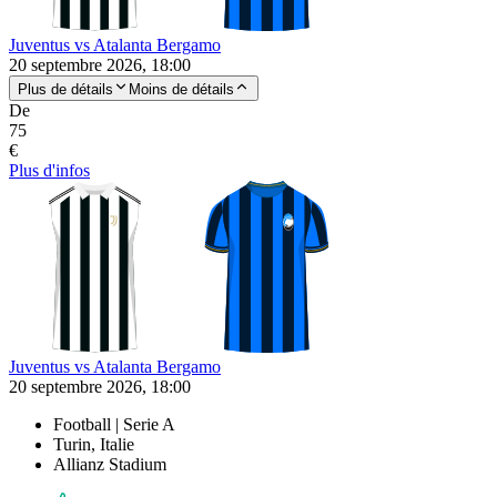
Juventus vs Atalanta Bergamo
20 septembre 2026, 18:00
Plus de détails
Moins de détails
De
75
€
Plus d'infos
Juventus vs Atalanta Bergamo
20 septembre 2026, 18:00
Football | Serie A
Turin, Italie
Allianz Stadium