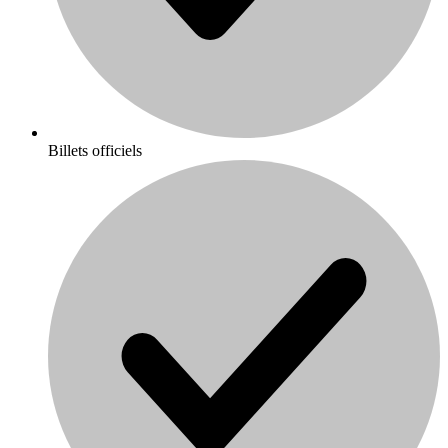
Billets officiels