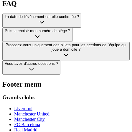
FAQ
La date de l'événement est-elle confirmée ?
Puis-je choisir mon numéro de siège ?
Proposez-vous uniquement des billets pour les sections de l'équipe qui
joue à domicile ?
Vous avez d'autres questions ?
Footer menu
Grands clubs
Liverpool
Manchester United
Manchester City
FC Barcelona
Real Madrid