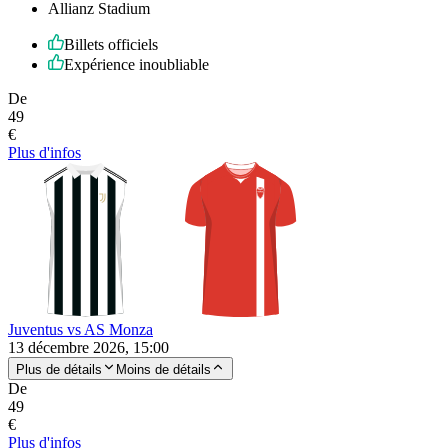
Allianz Stadium
Billets officiels
Expérience inoubliable
De
49
€
Plus d'infos
Juventus vs AS Monza
13 décembre 2026, 15:00
Plus de détails
Moins de détails
De
49
€
Plus d'infos