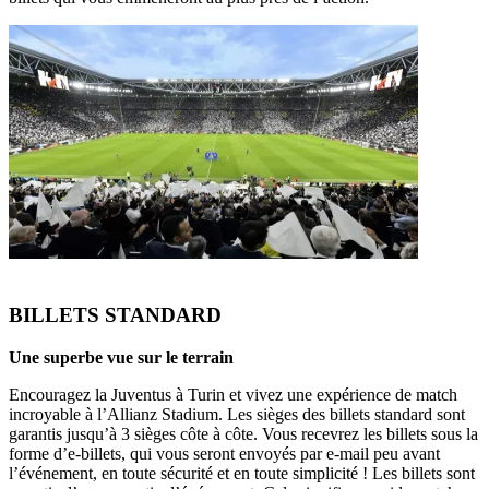
BILLETS STANDARD
Une superbe vue sur le terrain
Encouragez la Juventus à Turin et vivez une expérience de match
incroyable à l’Allianz Stadium. Les sièges des billets standard sont
garantis jusqu’à 3 sièges côte à côte. Vous recevrez les billets sous la
forme d’e-billets, qui vous seront envoyés par e-mail peu avant
l’événement, en toute sécurité et en toute simplicité ! Les billets sont