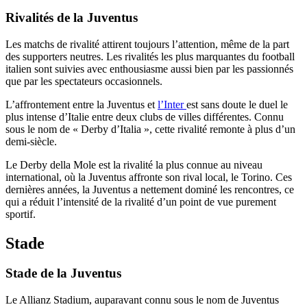
Rivalités de la Juventus
Les matchs de rivalité attirent toujours l’attention, même de la part
des supporters neutres. Les rivalités les plus marquantes du football
italien sont suivies avec enthousiasme aussi bien par les passionnés
que par les spectateurs occasionnels.
L’affrontement entre la Juventus et
l’Inter
est sans doute le duel le
plus intense d’Italie entre deux clubs de villes différentes. Connu
sous le nom de « Derby d’Italia », cette rivalité remonte à plus d’un
demi-siècle.
Le Derby della Mole est la rivalité la plus connue au niveau
international, où la Juventus affronte son rival local, le Torino. Ces
dernières années, la Juventus a nettement dominé les rencontres, ce
qui a réduit l’intensité de la rivalité d’un point de vue purement
sportif.
Stade
Stade de la Juventus
Le Allianz Stadium, auparavant connu sous le nom de Juventus