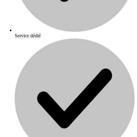
Service dédié