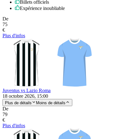
Billets officiels
Expérience inoubliable
De
75
€
Plus d'infos
Juventus vs Lazio Roma
18 octobre 2026, 15:00
Plus de détails
Moins de détails
De
79
€
Plus d'infos