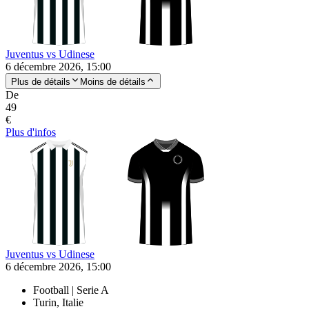
Juventus vs Udinese
6 décembre 2026, 15:00
Plus de détails
Moins de détails
De
49
€
Plus d'infos
Juventus vs Udinese
6 décembre 2026, 15:00
Football | Serie A
Turin, Italie