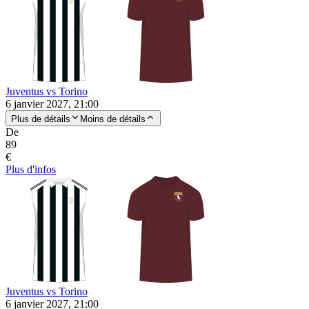
Juventus vs Torino
6 janvier 2027, 21:00
Plus de détails
Moins de détails
De
89
€
Plus d'infos
Juventus vs Torino
6 janvier 2027, 21:00