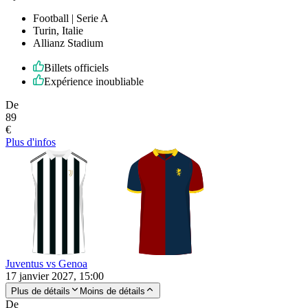
Football | Serie A
Turin, Italie
Allianz Stadium
Billets officiels
Expérience inoubliable
De
89
€
Plus d'infos
Juventus vs Genoa
17 janvier 2027, 15:00
Plus de détails
Moins de détails
De