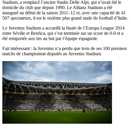
Stadium, a remplacé l’ancien Stadio Delle Alpi, qui n’avait été le
domicile du club que depuis 1990. Le Allianz Stadium a été
inauguré au début de la saison 2011–12 et, avec une capacité de 41
507 spectateurs, il est le sixième plus grand stade de football d’Italie.
Le Juventus Stadium a accueilli la finale de l’Europa League 2014
entre Séville et Benfica, qui s’est terminée sur un score de 0-0 et a
été remportée aux tirs au but par l’équipe espagnole.
Fait intéressant : la Juventus n’a perdu que trois de ses 100 premiers
matchs de championnat disputés au Juventus Stadium.