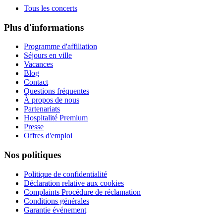
Tous les concerts
Plus d'informations
Programme d'affiliation
Séjours en ville
Vacances
Blog
Contact
Questions fréquentes
À propos de nous
Partenariats
Hospitalité Premium
Presse
Offres d'emploi
Nos politiques
Politique de confidentialité
Déclaration relative aux cookies
Complaints Procédure de réclamation
Conditions générales
Garantie événement