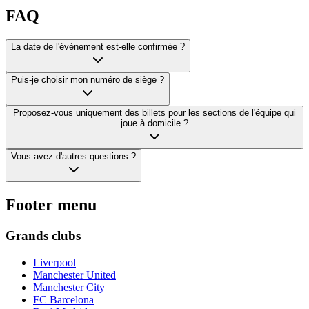
FAQ
La date de l'événement est-elle confirmée ?
Puis-je choisir mon numéro de siège ?
Proposez-vous uniquement des billets pour les sections de l'équipe qui
joue à domicile ?
Vous avez d'autres questions ?
Footer menu
Grands clubs
Liverpool
Manchester United
Manchester City
FC Barcelona