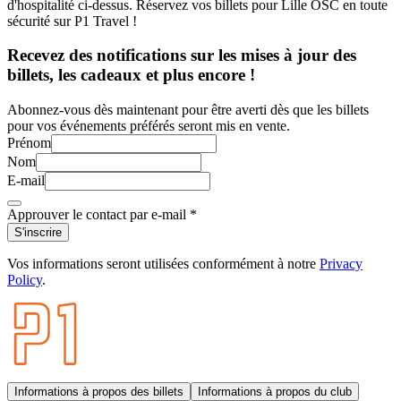
d'hospitalité ci-dessus. Réservez vos billets pour Lille OSC en toute
sécurité sur P1 Travel !
Recevez des notifications sur les mises à jour des
billets, les cadeaux et plus encore !
Abonnez-vous dès maintenant pour être averti dès que les billets
pour vos événements préférés seront mis en vente.
Prénom
Nom
E-mail
Approuver le contact par e-mail
*
S'inscrire
Vos informations seront utilisées conformément à notre
Privacy
Policy
.
Informations à propos des billets
Informations à propos du club