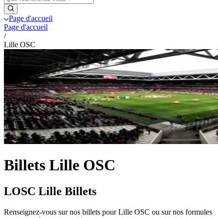
Page d'accueil
Page d'accueil
/
Lille OSC
Billets Lille OSC
LOSC Lille Billets
Renseignez-vous sur nos billets pour Lille OSC ou sur nos formules