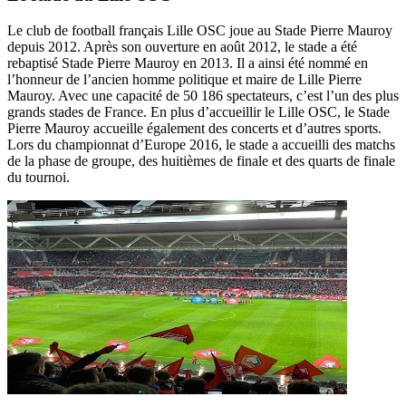
Le club de football français Lille OSC joue au Stade Pierre Mauroy
depuis 2012. Après son ouverture en août 2012, le stade a été
rebaptisé Stade Pierre Mauroy en 2013. Il a ainsi été nommé en
l’honneur de l’ancien homme politique et maire de Lille Pierre
Mauroy. Avec une capacité de 50 186 spectateurs, c’est l’un des plus
grands stades de France. En plus d’accueillir le Lille OSC, le Stade
Pierre Mauroy accueille également des concerts et d’autres sports.
Lors du championnat d’Europe 2016, le stade a accueilli des matchs
de la phase de groupe, des huitièmes de finale et des quarts de finale
du tournoi.