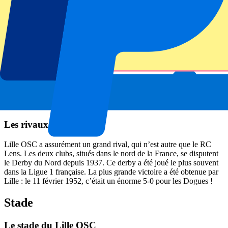
Les rivaux du Lille OSC
Lille OSC a assurément un grand rival, qui n’est autre que le RC
Lens. Les deux clubs, situés dans le nord de la France, se disputent
le Derby du Nord depuis 1937. Ce derby a été joué le plus souvent
dans la Ligue 1 française. La plus grande victoire a été obtenue par
Lille : le 11 février 1952, c’était un énorme 5-0 pour les Dogues !
Stade
Le stade du Lille OSC