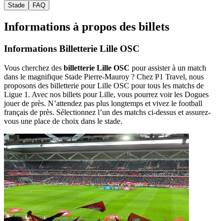
Stade
FAQ
Informations à propos des billets
Informations Billetterie Lille OSC
Vous cherchez des
billetterie Lille OSC
pour assister à un match
dans le magnifique Stade Pierre-Mauroy ? Chez P1 Travel, nous
proposons des billetterie pour Lille OSC pour tous les matchs de
Ligue 1. Avec nos billets pour Lille, vous pourrez voir les Dogues
jouer de près. N’attendez pas plus longtemps et vivez le football
français de près. Sélectionnez l’un des matchs ci-dessus et assurez-
vous une place de choix dans le stade.