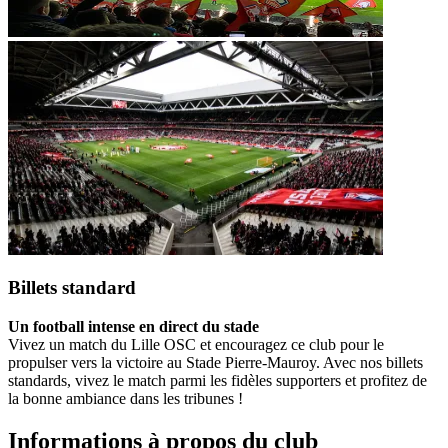
Billets standard
Un football intense en direct du stade
Vivez un match du Lille OSC et encouragez ce club pour le
propulser vers la victoire au Stade Pierre-Mauroy. Avec nos billets
standards, vivez le match parmi les fidèles supporters et profitez de
la bonne ambiance dans les tribunes !
Informations à propos du club