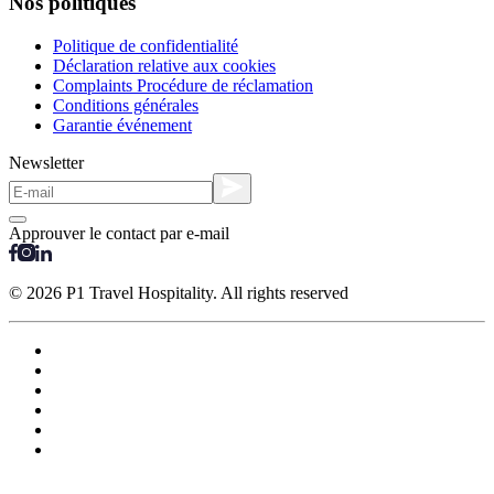
Nos politiques
Politique de confidentialité
Déclaration relative aux cookies
Complaints Procédure de réclamation
Conditions générales
Garantie événement
Newsletter
Approuver le contact par e-mail
© 2026 P1 Travel Hospitality. All rights reserved