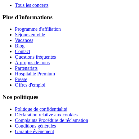
Tous les concerts
Plus d'informations
Programme d'affiliation
Séjours en ville
Vacances
Blog
Contact
Questions fréquentes
À propos de nous
Partenariats
Hospitalité Premium
Presse
Offres d'emploi
Nos politiques
Politique de confidentialité
Déclaration relative aux cookies
Complaints Procédure de réclamation
Conditions générales
Garantie événement