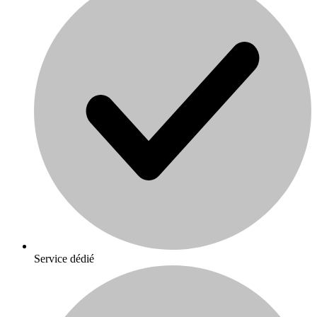
Service dédié