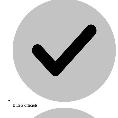
Billets officiels