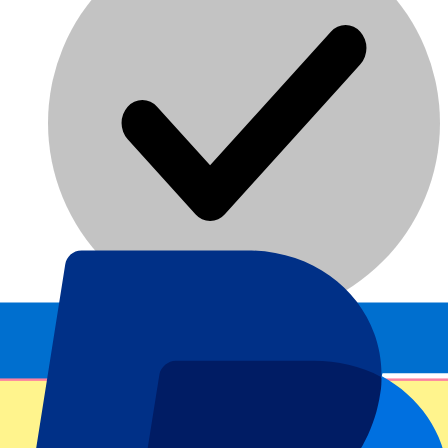
Réservation sécurisée