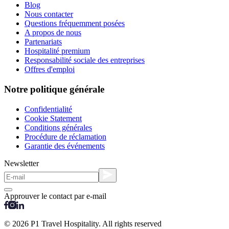
Blog
Nous contacter
Questions fréquemment posées
A propos de nous
Partenariats
Hospitalité premium
Responsabilité sociale des entreprises
Offres d'emploi
Notre politique générale
Confidentialité
Cookie Statement
Conditions générales
Procédure de réclamation
Garantie des événements
Newsletter
Approuver le contact par e-mail
© 2026 P1 Travel Hospitality. All rights reserved