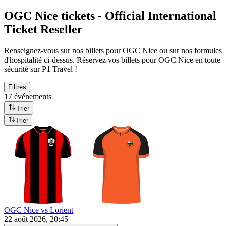
OGC Nice tickets - Official International
Ticket Reseller
Renseignez-vous sur nos billets pour OGC Nice ou sur nos formules
d'hospitalité ci-dessus. Réservez vos billets pour OGC Nice en toute
sécurité sur P1 Travel !
Filtres
17 événements
Trier
Trier
OGC Nice vs Lorient
22 août 2026, 20:45