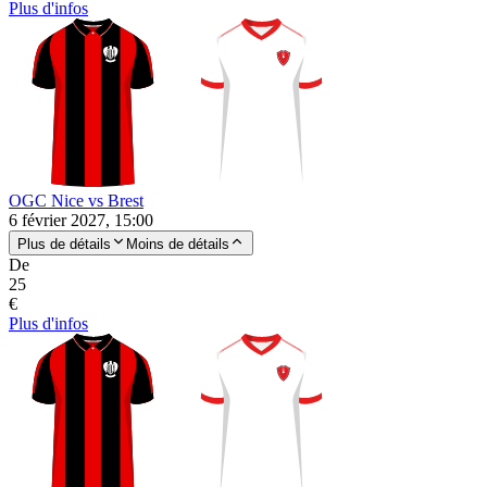
Plus d'infos
OGC Nice vs Brest
6 février 2027, 15:00
Plus de détails
Moins de détails
De
25
€
Plus d'infos