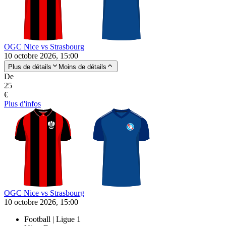
OGC Nice vs Strasbourg
10 octobre 2026, 15:00
Plus de détails
Moins de détails
De
25
€
Plus d'infos
OGC Nice vs Strasbourg
10 octobre 2026, 15:00
Football | Ligue 1