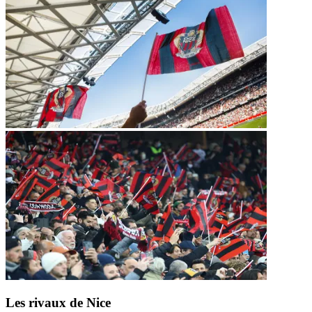
Les rivaux de Nice