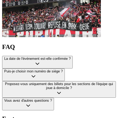
FAQ
La date de l'événement est-elle confirmée ?
Puis-je choisir mon numéro de siège ?
Proposez-vous uniquement des billets pour les sections de l'équipe qui
joue à domicile ?
Vous avez d'autres questions ?