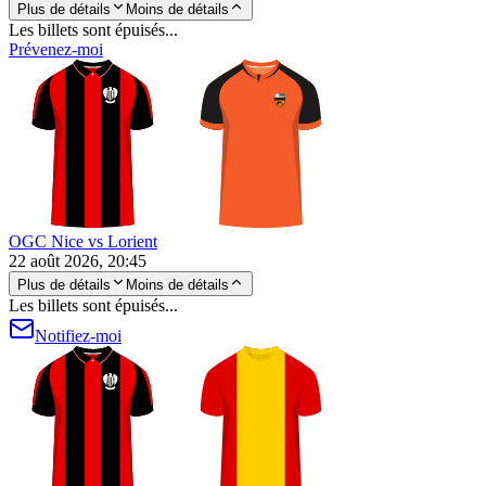
Plus de détails
Moins de détails
Les billets sont épuisés...
Prévenez-moi
OGC Nice vs Lorient
22 août 2026, 20:45
Plus de détails
Moins de détails
Les billets sont épuisés...
Notifiez-moi