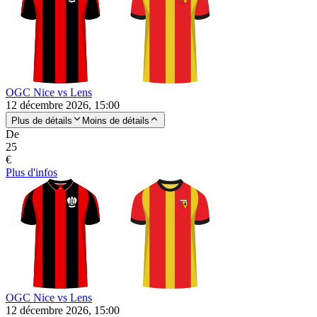
OGC Nice vs Lens
12 décembre 2026, 15:00
Plus de détails
Moins de détails
De
25
€
Plus d'infos
OGC Nice vs Lens
12 décembre 2026, 15:00