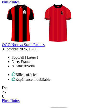
Plus d'infos
OGC Nice vs Stade Rennes
31 octobre 2026, 15:00
Football | Ligue 1
Nice, France
Allianz Riveira
Billets officiels
Expérience inoubliable
De
25
€
Plus d'infos