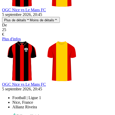
OGC Nice vs Le Mans FC
5 septembre 2026, 20:45
Plus de détails
Moins de détails
De
25
€
Plus d'infos
OGC Nice vs Le Mans FC
5 septembre 2026, 20:45
Football | Ligue 1
Nice, France
Allianz Riveira