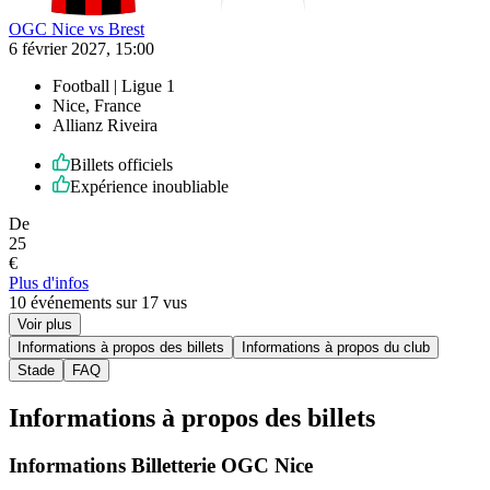
OGC Nice vs Brest
6 février 2027, 15:00
Football | Ligue 1
Nice, France
Allianz Riveira
Billets officiels
Expérience inoubliable
De
25
€
Plus d'infos
10 événements sur 17 vus
Voir plus
Informations à propos des billets
Informations à propos du club
Stade
FAQ
Informations à propos des billets
Informations Billetterie OGC Nice