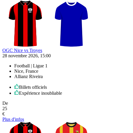
OGC Nice vs Troyes
28 novembre 2026, 15:00
Football | Ligue 1
Nice, France
Allianz Riveira
Billets officiels
Expérience inoubliable
De
25
€
Plus d'infos