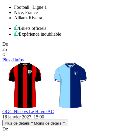
Football | Ligue 1
Nice, France
Allianz Riveira
Billets officiels
Expérience inoubliable
De
25
€
Plus d'infos
OGC Nice vs Le Havre AC
16 janvier 2027, 15:00
Plus de détails
Moins de détails
De