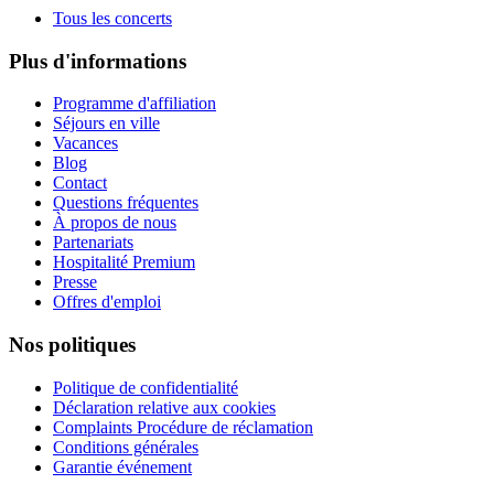
Tous les concerts
Plus d'informations
Programme d'affiliation
Séjours en ville
Vacances
Blog
Contact
Questions fréquentes
À propos de nous
Partenariats
Hospitalité Premium
Presse
Offres d'emploi
Nos politiques
Politique de confidentialité
Déclaration relative aux cookies
Complaints Procédure de réclamation
Conditions générales
Garantie événement