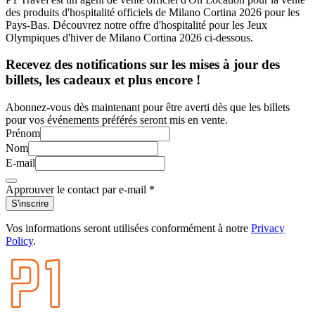
des produits d'hospitalité officiels de Milano Cortina 2026 pour les
Pays-Bas. Découvrez notre offre d'hospitalité pour les Jeux
Olympiques d'hiver de Milano Cortina 2026 ci-dessous.
Recevez des notifications sur les mises à jour des
billets, les cadeaux et plus encore !
Abonnez-vous dès maintenant pour être averti dès que les billets
pour vos événements préférés seront mis en vente.
Prénom
Nom
E-mail
Approuver le contact par e-mail
*
S'inscrire
Vos informations seront utilisées conformément à notre
Privacy
Policy
.