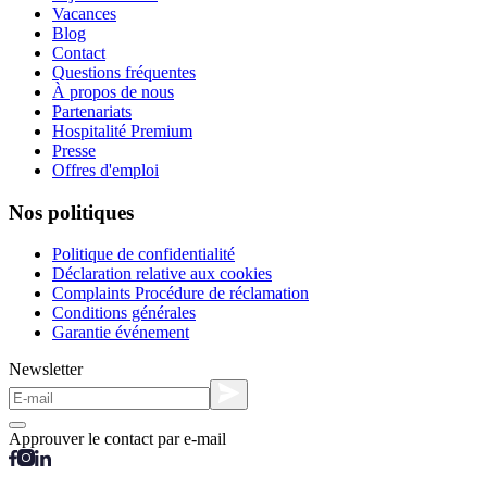
Vacances
Blog
Contact
Questions fréquentes
À propos de nous
Partenariats
Hospitalité Premium
Presse
Offres d'emploi
Nos politiques
Politique de confidentialité
Déclaration relative aux cookies
Complaints Procédure de réclamation
Conditions générales
Garantie événement
Newsletter
Approuver le contact par e-mail