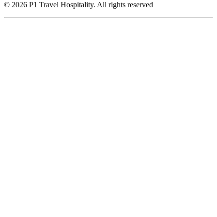
© 2026 P1 Travel Hospitality. All rights reserved