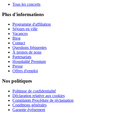
Tous les concerts
Plus d'informations
Programme d'affiliation
Séjours en ville
Vacances
Blog
Contact
Questions fréquentes
À propos de nous
Partenariats
Hospitalité Premium
Presse
Offres d'emploi
Nos politiques
Politique de confidentialité
Déclaration relative aux cookies
Complaints Procédure de réclamation
Conditions générales
Garantie événement