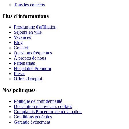
Tous les concerts
Plus d'informations
Programme d'affiliation
Séjours en ville
Vacances
Blog
Contact
Questions fréquentes
À propos de nous
Partenariats
Hospitalité Premium
Presse
Offres d'emploi
Nos politiques
Politique de confidentialité
Déclaration relative aux cookies
Complaints Procédure de réclamation
Conditions générales
Garantie événement