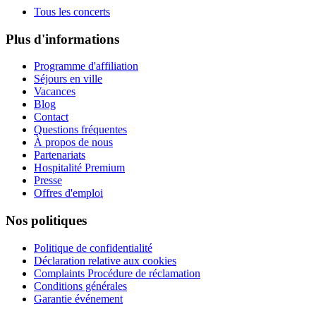
Tous les concerts
Plus d'informations
Programme d'affiliation
Séjours en ville
Vacances
Blog
Contact
Questions fréquentes
À propos de nous
Partenariats
Hospitalité Premium
Presse
Offres d'emploi
Nos politiques
Politique de confidentialité
Déclaration relative aux cookies
Complaints Procédure de réclamation
Conditions générales
Garantie événement