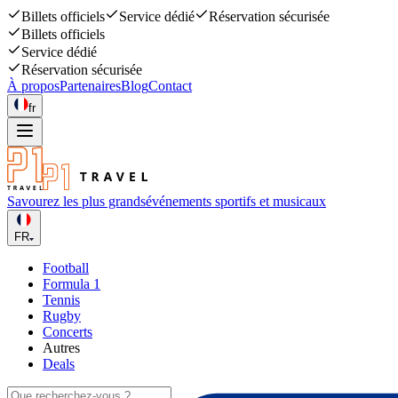
Billets officiels
Service dédié
Réservation sécurisée
Billets officiels
Service dédié
Réservation sécurisée
À propos
Partenaires
Blog
Contact
fr
Savourez les plus grands
événements sportifs et musicaux
FR
Football
Formula 1
Tennis
Rugby
Concerts
Autres
Deals