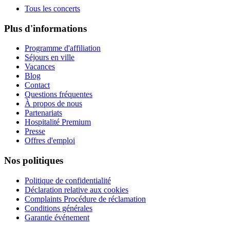
Tous les concerts
Plus d'informations
Programme d'affiliation
Séjours en ville
Vacances
Blog
Contact
Questions fréquentes
À propos de nous
Partenariats
Hospitalité Premium
Presse
Offres d'emploi
Nos politiques
Politique de confidentialité
Déclaration relative aux cookies
Complaints Procédure de réclamation
Conditions générales
Garantie événement