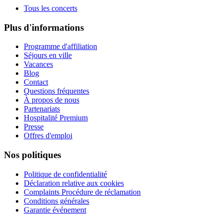
Tous les concerts
Plus d'informations
Programme d'affiliation
Séjours en ville
Vacances
Blog
Contact
Questions fréquentes
À propos de nous
Partenariats
Hospitalité Premium
Presse
Offres d'emploi
Nos politiques
Politique de confidentialité
Déclaration relative aux cookies
Complaints Procédure de réclamation
Conditions générales
Garantie événement