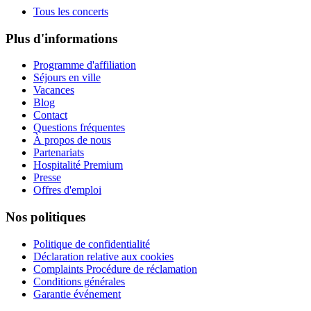
Tous les concerts
Plus d'informations
Programme d'affiliation
Séjours en ville
Vacances
Blog
Contact
Questions fréquentes
À propos de nous
Partenariats
Hospitalité Premium
Presse
Offres d'emploi
Nos politiques
Politique de confidentialité
Déclaration relative aux cookies
Complaints Procédure de réclamation
Conditions générales
Garantie événement