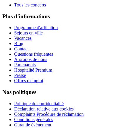
Tous les concerts
Plus d'informations
Programme d'affiliation
Séjours en ville
Vacances
Blog
Contact
Questions fréquentes
À propos de nous
Partenariats
Hospitalité Premium
Presse
Offres d'emploi
Nos politiques
Politique de confidentialité
Déclaration relative aux cookies
Complaints Procédure de réclamation
Conditions générales
Garantie événement