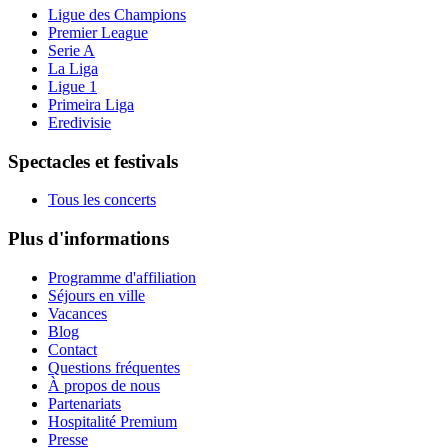
Ligue des Champions
Premier League
Serie A
La Liga
Ligue 1
Primeira Liga
Eredivisie
Spectacles et festivals
Tous les concerts
Plus d'informations
Programme d'affiliation
Séjours en ville
Vacances
Blog
Contact
Questions fréquentes
À propos de nous
Partenariats
Hospitalité Premium
Presse