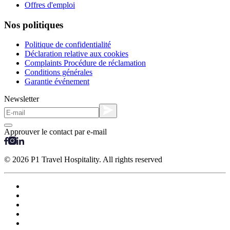
Offres d'emploi
Nos politiques
Politique de confidentialité
Déclaration relative aux cookies
Complaints Procédure de réclamation
Conditions générales
Garantie événement
Newsletter
Approuver le contact par e-mail
© 2026 P1 Travel Hospitality. All rights reserved