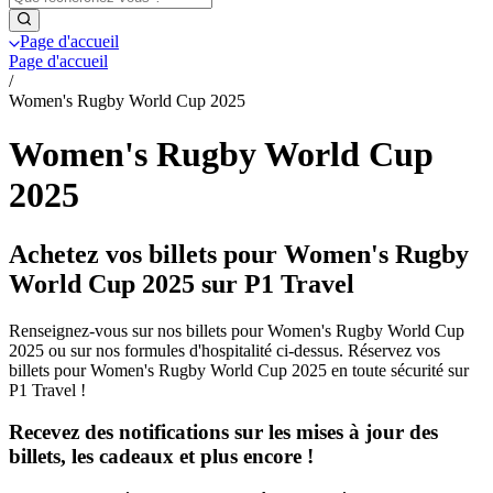
Page d'accueil
Page d'accueil
/
Women's Rugby World Cup 2025
Women's Rugby World Cup
2025
Achetez vos billets pour Women's Rugby
World Cup 2025 sur P1 Travel
Renseignez-vous sur nos billets pour Women's Rugby World Cup
2025 ou sur nos formules d'hospitalité ci-dessus. Réservez vos
billets pour Women's Rugby World Cup 2025 en toute sécurité sur
P1 Travel !
Recevez des notifications sur les mises à jour des
billets, les cadeaux et plus encore !