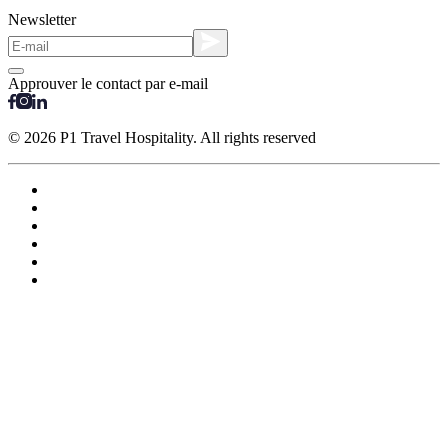
Newsletter
Approuver le contact par e-mail
© 2026 P1 Travel Hospitality. All rights reserved