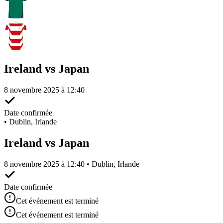
Ireland vs Japan
8 novembre 2025 à 12:40
Date confirmée
•
Dublin, Irlande
Ireland vs Japan
8 novembre 2025 à 12:40 • Dublin, Irlande
Date confirmée
Cet événement est terminé
Cet événement est terminé