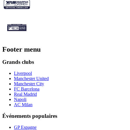
Footer menu
Grands clubs
Liverpool
Manchester United
Manchester City
FC Barcelona
Real Madrid
Napoli
AC Milan
Événements populaires
GP Espagne