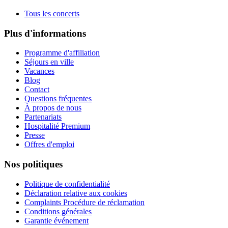
Tous les concerts
Plus d'informations
Programme d'affiliation
Séjours en ville
Vacances
Blog
Contact
Questions fréquentes
À propos de nous
Partenariats
Hospitalité Premium
Presse
Offres d'emploi
Nos politiques
Politique de confidentialité
Déclaration relative aux cookies
Complaints Procédure de réclamation
Conditions générales
Garantie événement