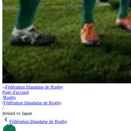
Fédération Irlandaise de Rugby
Page d'accueil
/
Rugby
/
Fédération Irlandaise de Rugby
/
Ireland vs Japan
Fédération Irlandaise de Rugby